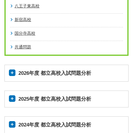
八王子東高校
新宿高校
国分寺高校
共通問題
2026年度 都立高校入試問題分析
2025年度 都立高校入試問題分析
2024年度 都立高校入試問題分析