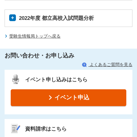
2022年度 都立高校入試問題分析
受験生情報局トップへ戻る
お問い合わせ・お申し込み
よくあるご質問を見る
イベント申し込みはこちら
イベント申込
資料請求はこちら