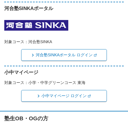
河合塾SINKAポータル
対象コース：河合塾SINKA
河合塾SINKAポータル ログイン
小中マイページ
対象コース：小学・中学グリーンコース 東海
小中マイページ ログイン
塾生OB・OGの方