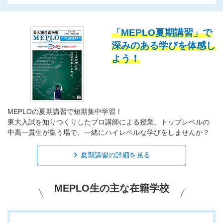
「MEPLO夏期講習」で
深みのある学びを体感し
よう！
MEPLOの夏期講習で短期集中学習！
東大入試を知りつくりしたプロ講師による授業、トップレベルの
中高一貫生が集う場で、一緒にハイレベルな学びをしませんか？
夏期講習の詳細を見る
MEPLO生の主な在籍学校