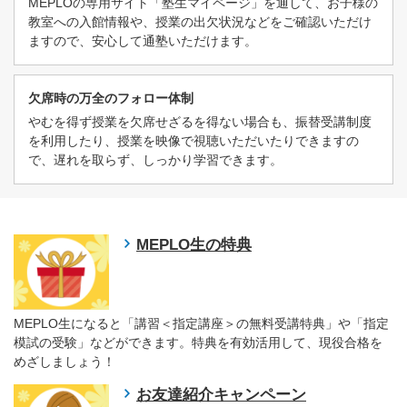
MEPLOの専用サイト「塾生マイページ」を通して、お子様の
教室への入館情報や、授業の出欠状況などをご確認いただけ
ますので、安心して通塾いただけます。
欠席時の万全のフォロー体制
やむを得ず授業を欠席せざるを得ない場合も、振替受講制度
を利用したり、授業を映像で視聴いただいたりできますの
で、遅れを取らず、しっかり学習できます。
MEPLO生の特典
MEPLO生になると「講習＜指定講座＞の無料受講特典」や「指定
模試の受験」などができます。特典を有効活用して、現役合格を
めざしましょう！
お友達紹介キャンペーン