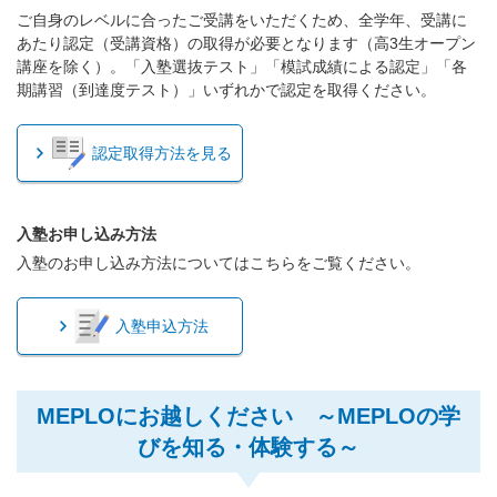
ご自身のレベルに合ったご受講をいただくため、全学年、受講に
あたり認定（受講資格）の取得が必要となります（高3生オープン
講座を除く）。「入塾選抜テスト」「模試成績による認定」「各
期講習（到達度テスト）」いずれかで認定を取得ください。
認定取得方法を見る
入塾お申し込み方法
入塾のお申し込み方法についてはこちらをご覧ください。
入塾申込方法
MEPLOにお越しください ～MEPLOの学
びを知る・体験する～