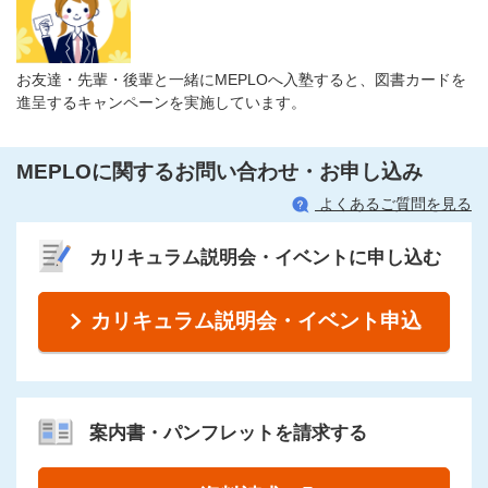
お友達・先輩・後輩と一緒にMEPLOへ入塾すると、図書カードを
進呈するキャンペーンを実施しています。
MEPLOに関するお問い合わせ・お申し込み
よくあるご質問を見る
カリキュラム説明会・イベントに申し込む
カリキュラム説明会・イベント申込
案内書・パンフレットを請求する