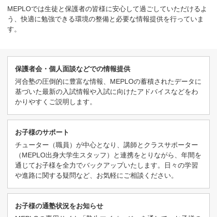
MEPLOでは生徒と保護者の皆様に安心して過ごしていただけるよ
う、快適に勉強できる環境の整備と必要な情報提供を行っていま
す。
保護者会・個人面談などでの情報提供
河合塾の圧倒的に豊富な情報、MEPLOの蓄積されたデータに
基づいた最新の入試情報や入試に向けたアドバイスなどをわ
かりやすくご説明します。
お子様のサポート
チューター（職員）が中心となり、講師とクラスサポーター
（MEPLO出身大学生スタッフ）と連携をとりながら、年間を
通じてお子様を全力でバックアップいたします。日々の学習
や進路に関する疑問など、お気軽にご相談ください。
お子様の通塾状況をお知らせ