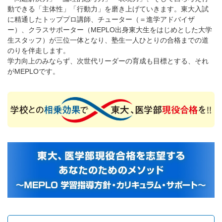
動できる「主体性」「行動力」を磨き上げていきます。東大入試
に精通したトッププロ講師、チューター（＝進学アドバイザ
ー）、クラスサポーター（MEPLO出身東大生をはじめとした大学
生スタッフ）が三位一体となり、塾生一人ひとりの合格までの道
のりを伴走します。
学力向上のみならず、次世代リーダーの育成も目標とする、それ
がMEPLOです。