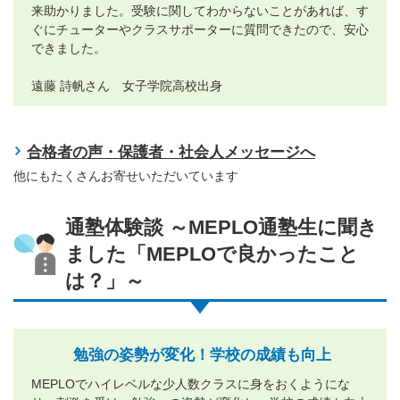
来助かりました。受験に関してわからないことがあれば、す
ぐにチューターやクラスサポーターに質問できたので、安心
できました。
遠藤 詩帆さん 女子学院高校出身
合格者の声・保護者・社会人メッセージへ
他にもたくさんお寄せいただいています
通塾体験談 ～MEPLO通塾生に聞き
ました「MEPLOで良かったこと
は？」～
勉強の姿勢が変化！学校の成績も向上
MEPLOでハイレベルな少人数クラスに身をおくようにな