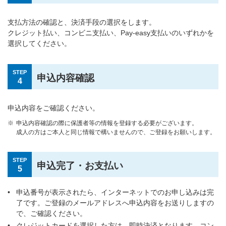
支払方法の確認と、決済手段の選択をします。
クレジット払い、コンビニ支払い、Pay-easy支払いのいずれかを
選択してください。
STEP
申込内容確認
4
申込内容をご確認ください。
申込内容確認の際に保護者等の情報を登録する必要がございます。
成人の方はご本人と同じ情報で構いませんので、ご登録をお願いします。
STEP
申込完了・お支払い
5
申込番号が表示されたら、インターネットでのお申し込みは完
了です。ご登録のメールアドレスへ申込内容をお送りしますの
で、ご確認ください。
クレジットカードを選択した方は、即時決済となります。コン