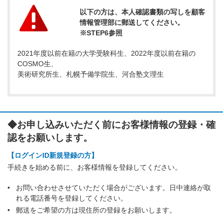
以下の方は、本人確認書類の写しを顧客
情報管理部に郵送してください。
※STEP6参照
2021年度以前在籍の大学受験科生、2022年度以前在籍の
COSMO生、
美術研究所生、札幌予備学院生、河合塾文理生
◆お申し込みいただく前にお客様情報の登録・確
認をお願いします。
【ログインID新規登録の方】
手続きを始める前に、お客様情報を登録してください。
お問い合わせさせていただく場合がございます。日中連絡が取
れる電話番号を登録してください。
郵送をご希望の方は現住所の登録をお願いします。