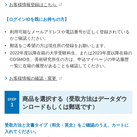
お客様情報登録はこちら
【ログインIDを既にお持ちの方】
利用可能なメールアドレスや電話番号が正しく登録されている
かご確認ください。
郵送をご希望の方は現住所の登録をお願いします。
2022年度以降在籍の大学受験科生、または2023年度以降在籍の
COSMO生、美術研究所生の方は、申込マイページの申込履歴
一覧に在籍の履歴があることを確認してください。
お客様情報の確認・変更
商品を選択する（受取方法はデータダウ
STEP
1
ンロードもしくは郵送です）
受取方法と文書タイプ（和文・英文）をご確認のうえ、カートに
入れてください。