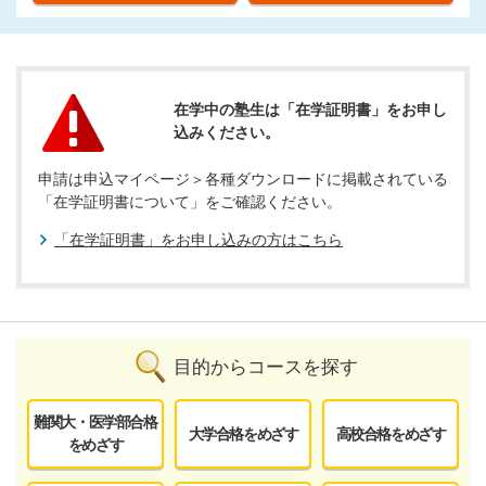
在学中の塾生は「在学証明書」をお申し
込みください。
申請は申込マイページ＞各種ダウンロードに掲載されている
「在学証明書について」をご確認ください。
「在学証明書」をお申し込みの方はこちら
目的からコースを探す
難関大・医学部合格
大学合格をめざす
高校合格をめざす
をめざす