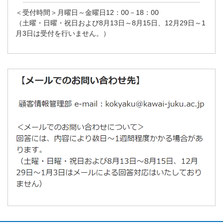
＜受付時間＞月曜日～金曜日12：00－18：00
（土曜・日曜・祝日および8月13日～8月15日、12月29日～1
月3日は受付を行いません。）