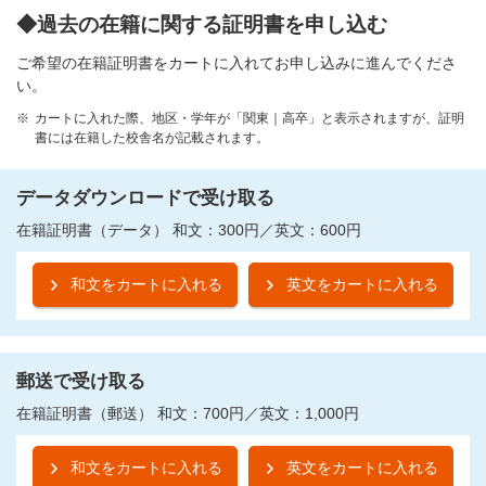
◆過去の在籍に関する証明書を申し込む
ご希望の在籍証明書をカートに入れてお申し込みに進んでくださ
い。
カートに入れた際、地区・学年が「関東｜高卒」と表示されますが、証明
書には在籍した校舎名が記載されます。
データダウンロードで受け取る
在籍証明書（データ） 和文：300円／英文：600円
和文をカートに入れる
英文をカートに入れる
郵送で受け取る
在籍証明書（郵送） 和文：700円／英文：1,000円
和文をカートに入れる
英文をカートに入れる