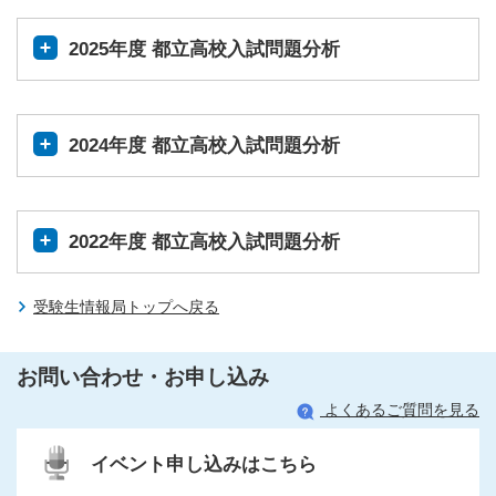
2025年度 都立高校入試問題分析
2024年度 都立高校入試問題分析
2022年度 都立高校入試問題分析
受験生情報局トップへ戻る
お問い合わせ・お申し込み
よくあるご質問を見る
イベント申し込みはこちら