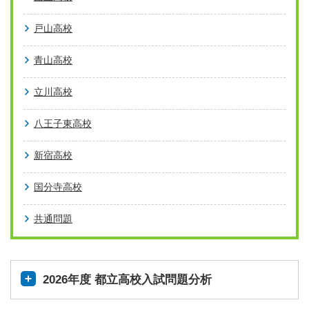
戸山高校
青山高校
立川高校
八王子東高校
新宿高校
国分寺高校
共通問題
2026年度 都立高校入試問題分析