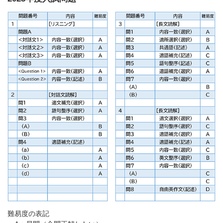
難易度の表記