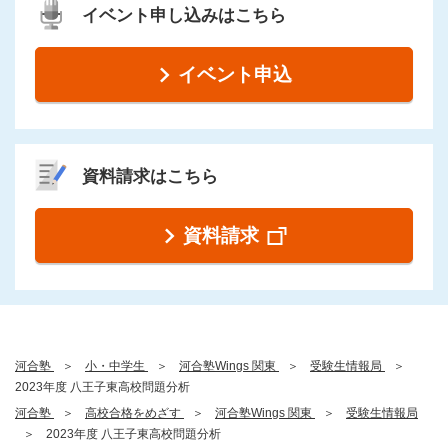
イベント申し込みはこちら
イベント申込
資料請求はこちら
資料請求
河合塾
小・中学生
河合塾Wings 関東
受験生情報局
2023年度 八王子東高校問題分析
河合塾
高校合格をめざす
河合塾Wings 関東
受験生情報局
2023年度 八王子東高校問題分析