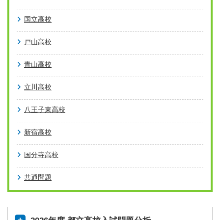
国立高校
戸山高校
青山高校
立川高校
八王子東高校
新宿高校
国分寺高校
共通問題