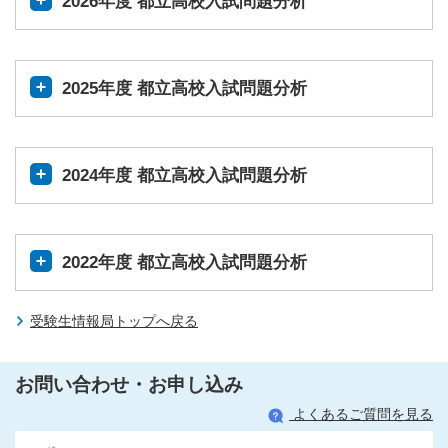
2026年度 都立高校入試問題分析
2025年度 都立高校入試問題分析
2024年度 都立高校入試問題分析
2022年度 都立高校入試問題分析
受験生情報局トップへ戻る
お問い合わせ・お申し込み
よくあるご質問を見る