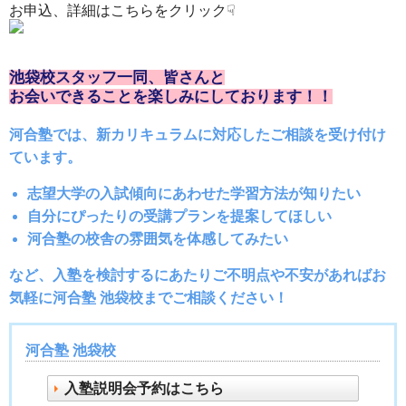
お申込、詳細はこちらをクリック☟
池袋校スタッフ一同、皆さんと
お会いできることを楽しみにしております！！
河合塾では、新カリキュラムに対応したご相談を受け付け
ています。
志望大学の入試傾向にあわせた学習方法が知りたい
自分にぴったりの受講プランを提案してほしい
河合塾の校舎の雰囲気を体感してみたい
など、入塾を検討するにあたりご不明点や不安があればお
気軽に河合塾 池袋校までご相談ください！
河合塾 池袋校
入塾説明会予約はこちら