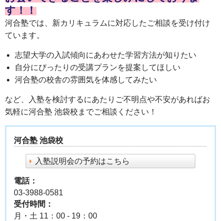
す！！
河合塾では、新カリキュラムに対応したご相談を受け付け
ています。
志望大学の入試傾向にあわせた学習方法が知りたい
自分にぴったりの受講プランを提案してほしい
河合塾の校舎の雰囲気を体感してみたい
など、入塾を検討するにあたりご不明点や不安があればお
気軽に河合塾 池袋校までご相談ください！
河合塾 池袋校
入塾説明会の予約はこちら
電話：
03-3988-0581
受付時間：
月・土 11：00 - 19：00