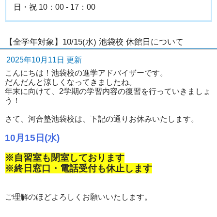
日・祝 10：00 - 17：00
【全学年対象】10/15(水) 池袋校 休館日について
2025年10月11日 更新
こんにちは！池袋校の進学アドバイザーです。
だんだんと涼しくなってきましたね。
年末に向けて、2学期の学習内容の復習を行っていきましょ
う！
さて、河合塾池袋校は、下記の通りお休みいたします。
10月15日(水)
※自習室も閉室しております
※終日窓口・電話受付も休止します
ご理解のほどよろしくお願いいたします。