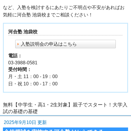
など、入塾を検討するにあたりご不明点や不安があればお
気軽に河合塾 池袋校までご相談ください！
河合塾 池袋校
入塾説明会の申込はこちら
電話：
03-3988-0581
受付時間：
月・土 11：00 - 19：00
日・祝 10：00 - 17：00
無料【中学生・高1・2生対象】親子でスタート！大学入
試の基礎の基礎
2025年9月10日 更新