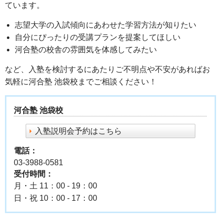
ています。
志望大学の入試傾向にあわせた学習方法が知りたい
自分にぴったりの受講プランを提案してほしい
河合塾の校舎の雰囲気を体感してみたい
など、入塾を検討するにあたりご不明点や不安があればお
気軽に河合塾 池袋校までご相談ください！
河合塾 池袋校
入塾説明会予約はこちら
電話：
03-3988-0581
受付時間：
月・土 11：00 - 19：00
日・祝 10：00 - 17：00