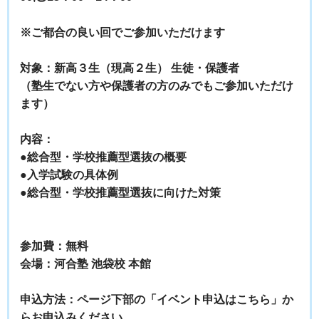
※ご都合の良い回でご参加いただけます
対象：新高３生（現高２生） 生徒・保護者
（塾生でない方や保護者の方のみでもご参加いただけ
ます）
内容：
●総合型・学校推薦型選抜の概要
●入学試験の具体例
●総合型・学校推薦型選抜に向けた対策
参加費：無料
会場：河合塾 池袋校 本館
申込方法：ページ下部の「イベント申込はこちら」か
らお申込みください