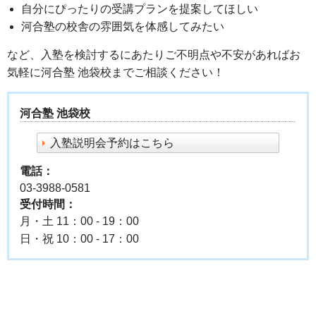
自分にぴったりの受講プランを提案してほしい
河合塾の校舎の雰囲気を体感してみたい
など、入塾を検討するにあたりご不明点や不安があればお
気軽に河合塾 池袋校までご相談ください！
河合塾 池袋校
入塾説明会予約はこちら
電話：
03-3988-0581
受付時間：
月・土 11：00 - 19：00
日・祝 10：00 - 17：00