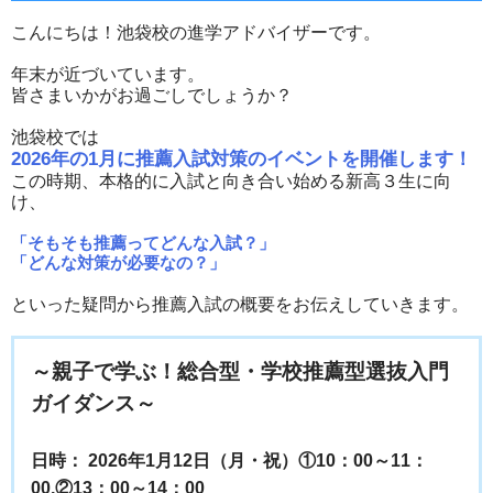
こんにちは！池袋校の進学アドバイザーです。
年末が近づいています。
皆さまいかがお過ごしでしょうか？
池袋校では
2026年の1月に推薦入試対策のイベントを開催します！
この時期、本格的に入試と向き合い始める新高３生に向
け、
「そもそも推薦ってどんな入試？」
「どんな対策が必要なの？」
といった疑問から推薦入試の概要をお伝えしていきます。
～親子で学ぶ！総合型・学校推薦型選抜入門
ガイダンス～
日時： 2026年1月12日（月・祝）①10：00～11：
00,②13：00～14：00