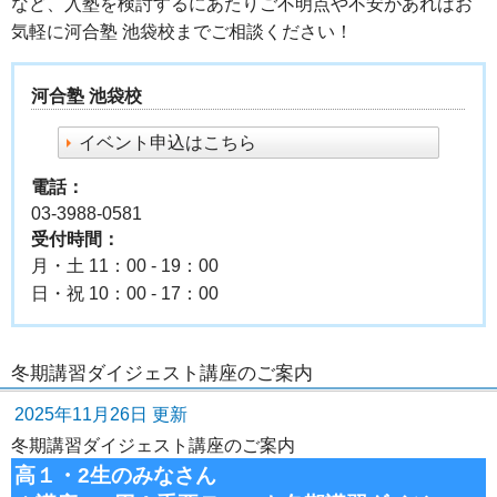
など、入塾を検討するにあたりご不明点や不安があればお
気軽に河合塾 池袋校までご相談ください！
河合塾 池袋校
イベント申込はこちら
電話：
03-3988-0581
受付時間：
月・土 11：00 - 19：00
日・祝 10：00 - 17：00
冬期講習ダイジェスト講座のご案内
2025年11月26日 更新
冬期講習ダイジェスト講座のご案内
高１・2生のみなさん