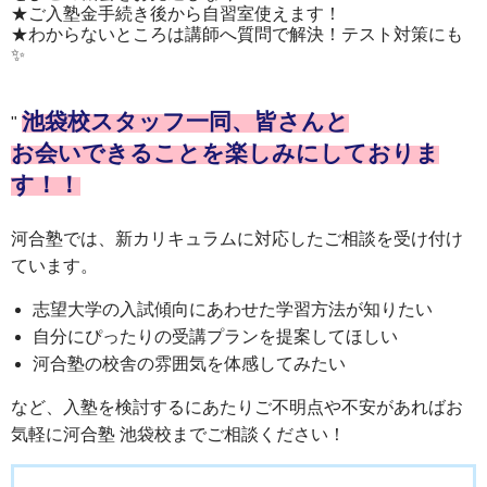
★ご入塾金手続き後から自習室使えます！
★わからないところは講師へ質問で解決！テスト対策にも
✨
池袋校スタッフ一同、皆さんと
"
お会いできることを楽しみにしておりま
す！！
河合塾では、新カリキュラムに対応したご相談を受け付け
ています。
志望大学の入試傾向にあわせた学習方法が知りたい
自分にぴったりの受講プランを提案してほしい
河合塾の校舎の雰囲気を体感してみたい
など、入塾を検討するにあたりご不明点や不安があればお
気軽に河合塾 池袋校までご相談ください！