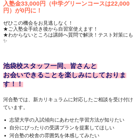
入塾金33,000円（中学グリーンコースは22,000
円）が0円に！
ぜひこの機会をお見逃しなく！
★ご入塾金手続き後から自習室使えます！
★わからないところは講師へ質問で解決！テスト対策にも
✨
池袋校スタッフ一同、皆さんと
お会いできることを楽しみにしておりま
す！！
河合塾では、新カリキュラムに対応したご相談を受け付け
ています。
志望大学の入試傾向にあわせた学習方法が知りたい
自分にぴったりの受講プランを提案してほしい
河合塾の校舎の雰囲気を体感してみたい