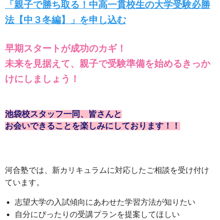
「親子で勝ち取る！中高一貫校生の大学受験必勝
法【中３冬編】」を申し込む
早期スタートが成功のカギ！
未来を見据えて、親子で受験準備を始めるきっか
けにしましょう！
池袋校スタッフ一同、皆さんと
お会いできることを楽しみにしております！！
河合塾では、新カリキュラムに対応したご相談を受け付け
ています。
志望大学の入試傾向にあわせた学習方法が知りたい
自分にぴったりの受講プランを提案してほしい