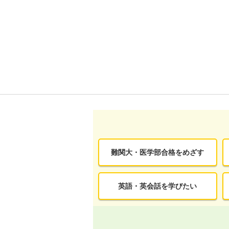
難関大・医学部合格をめざす
英語・英会話を学びたい