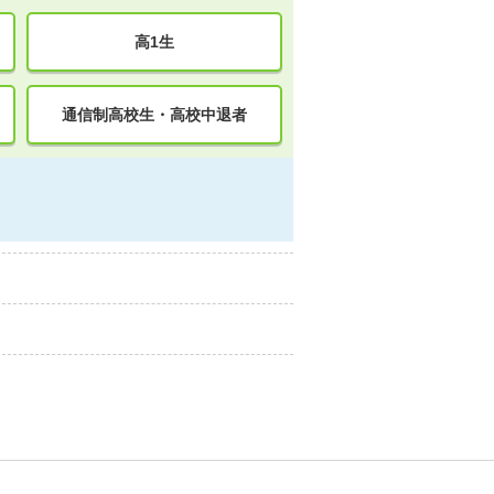
高1生
通信制高校生・高校中退者