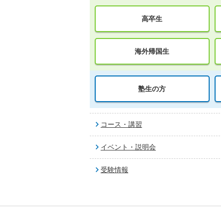
高卒生
海外帰国生
塾生の方
コース・講習
イベント・説明会
受験情報