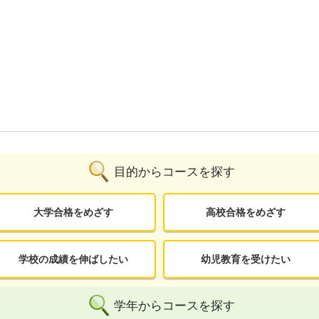
目的からコースを探す
大学合格をめざす
高校合格をめざす
学校の成績を伸ばしたい
幼児教育を受けたい
学年からコースを探す