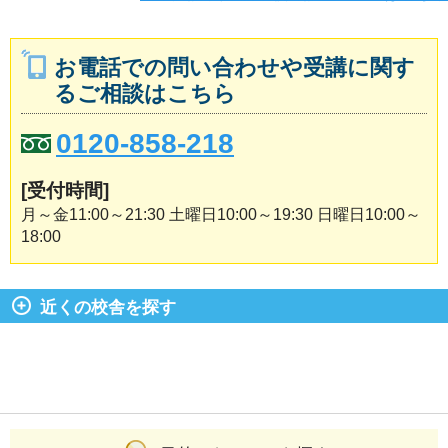
お電話での問い合わせや受講に関す
るご相談はこちら
0120-858-218
[受付時間]
月～金11:00～21:30 土曜日10:00～19:30 日曜日10:00～
18:00
近くの校舎を探す