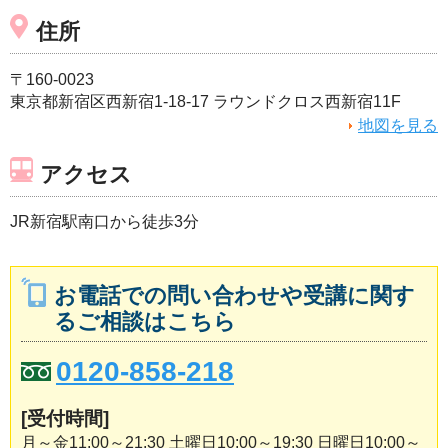
住所
〒160-0023
東京都新宿区西新宿1-18-17 ラウンドクロス西新宿11F
地図を見る
アクセス
JR新宿駅南口から徒歩3分
お電話での問い合わせや受講に関す
るご相談はこちら
0120-858-218
[受付時間]
月～金11:00～21:30 土曜日10:00～19:30 日曜日10:00～