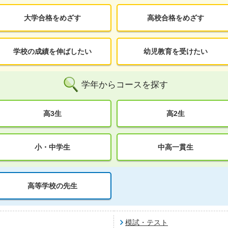
大学合格をめざす
高校合格をめざす
学校の成績を伸ばしたい
幼児教育を受けたい
学年からコースを探す
高3生
高2生
小・中学生
中高一貫生
高等学校の先生
模試・テスト