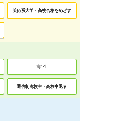
美術系大学・高校合格をめざす
高1生
通信制高校生・高校中退者