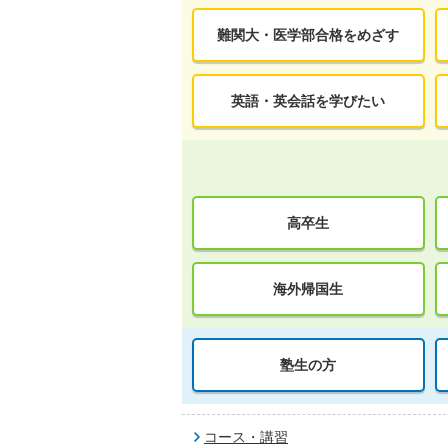
難関大・医学部合格をめざす
英語・英会話を学びたい
高卒生
海外帰国生
塾生の方
コース・講習