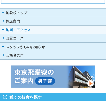
池袋校トップ
施設案内
地図・アクセス
設置コース
スタッフからのお知らせ
合格者の声
近くの校舎を探す