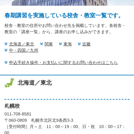
春期講習を実施している校舎・教室一覧です。
校舎・教室の住所やお問い合わせ先を掲載しています。各校舎・
教室の「講座一覧」から、講座のお申し込みができます。
北海道／東北
関東
東海
近畿
中・四国／九州
申込手続き操作・お支払いに関するお問い合わせはこちら
北海道／東北
札幌校
011-708-8581
〒060-0809 札幌市北区北9条西3-3
［受付時間］月～土 11：00～19：00、日・祝 10：00～17：
00