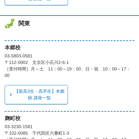
関東
本郷校
03-5803-0581
〒112-0002 文京区小石川2-6-1
［受付時間］月～土 11：00～19：00、日・祝 10：00～17：
00
【新高3生・高卒生】本郷
校 講座一覧
麹町校
03-3230-1581
〒102-0085 千代田区六番町1-3