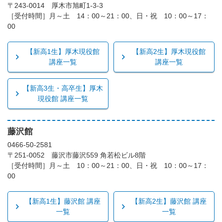
〒243-0014 厚木市旭町1-3-3
［受付時間］月～土 14：00～21：00、日・祝 10：00～17：
00
【新高1生】厚木現役館
【新高2生】厚木現役館
講座一覧
講座一覧
【新高3生・高卒生】厚木
現役館 講座一覧
藤沢館
0466-50-2581
〒251-0052 藤沢市藤沢559 角若松ビル8階
［受付時間］月～土 10：00～21：00、日・祝 10：00～17：
00
【新高1生】藤沢館 講座
【新高2生】藤沢館 講座
一覧
一覧