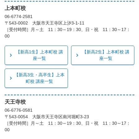
上本町校
06-6774-2581
〒543-0002 大阪市天王寺区上汐3-1-11
［受付時間］月～土 11：30～19：30、日・祝 11：30～17：
00
【新高1生】上本町校 講
【新高2生】上本町校 講
座一覧
座一覧
【新高3生・高卒生】上本
町校 講座一覧
天王寺校
06-6776-0581
〒543-0054 大阪市天王寺区南河堀町3-23
［受付時間］月～土 11：30～19：30、日・祝 11：30～17：
00