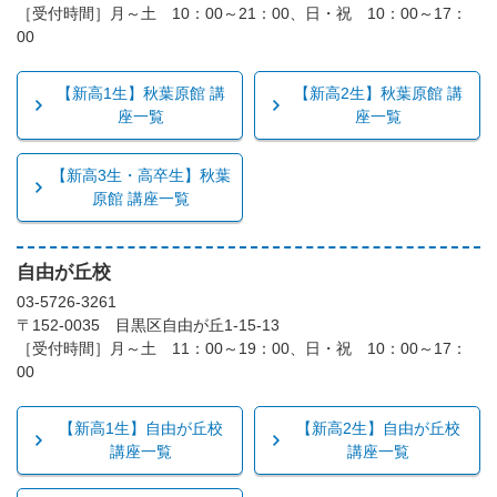
［受付時間］月～土 10：00～21：00、日・祝 10：00～17：
00
【新高1生】秋葉原館 講
【新高2生】秋葉原館 講
座一覧
座一覧
【新高3生・高卒生】秋葉
原館 講座一覧
自由が丘校
03-5726-3261
〒152-0035 目黒区自由が丘1-15-13
［受付時間］月～土 11：00～19：00、日・祝 10：00～17：
00
【新高1生】自由が丘校
【新高2生】自由が丘校
講座一覧
講座一覧