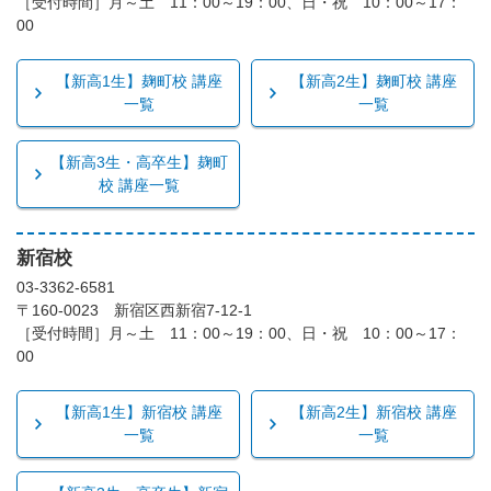
［受付時間］月～土 11：00～19：00、日・祝 10：00～17：
00
【新高1生】麹町校 講座
【新高2生】麹町校 講座
一覧
一覧
【新高3生・高卒生】麹町
校 講座一覧
新宿校
03-3362-6581
〒160-0023 新宿区西新宿7-12-1
［受付時間］月～土 11：00～19：00、日・祝 10：00～17：
00
【新高1生】新宿校 講座
【新高2生】新宿校 講座
一覧
一覧