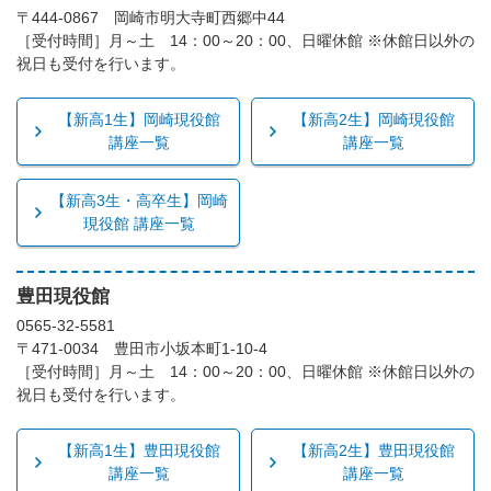
〒444-0867 岡崎市明大寺町西郷中44
［受付時間］月～土 14：00～20：00、日曜休館 ※休館日以外の
祝日も受付を行います。
【新高1生】岡崎現役館
【新高2生】岡崎現役館
講座一覧
講座一覧
【新高3生・高卒生】岡崎
現役館 講座一覧
豊田現役館
0565-32-5581
〒471-0034 豊田市小坂本町1-10-4
［受付時間］月～土 14：00～20：00、日曜休館 ※休館日以外の
祝日も受付を行います。
【新高1生】豊田現役館
【新高2生】豊田現役館
講座一覧
講座一覧