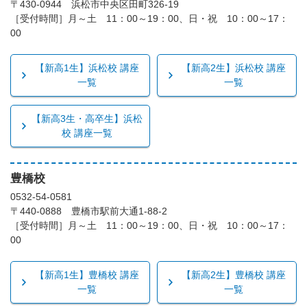
〒430-0944 浜松市中央区田町326-19
［受付時間］月～土 11：00～19：00、日・祝 10：00～17：
00
【新高1生】浜松校 講座
【新高2生】浜松校 講座
一覧
一覧
【新高3生・高卒生】浜松
校 講座一覧
豊橋校
0532-54-0581
〒440-0888 豊橋市駅前大通1-88-2
［受付時間］月～土 11：00～19：00、日・祝 10：00～17：
00
【新高1生】豊橋校 講座
【新高2生】豊橋校 講座
一覧
一覧