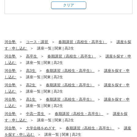
クリア
河合塾
コース・講習
春期講習（高校生・高卒生）
講座を探
す・申し込む
講座一覧 | 関東 | 高2生
河合塾
高卒生
春期講習（高校生・高卒生）
講座を探す・申
し込む
講座一覧 | 関東 | 高2生
河合塾
高3生
春期講習（高校生・高卒生）
講座を探す・申
し込む
講座一覧 | 関東 | 高2生
河合塾
高2生
春期講習（高校生・高卒生）
講座を探す・申
し込む
講座一覧 | 関東 | 高2生
河合塾
高1生
春期講習（高校生・高卒生）
講座を探す・申
し込む
講座一覧 | 関東 | 高2生
河合塾
中高一貫生
春期講習（高校生・高卒生）
講座を探
す・申し込む
講座一覧 | 関東 | 高2生
河合塾
大学合格をめざす
春期講習（高校生・高卒生）
講座
を探す・申し込む
講座一覧 | 関東 | 高2生