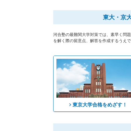
東大・京
河合塾の最難関大学対策では、素早く問題
を解く際の留意点、解答を作成するうえで
東京大学合格をめざす！