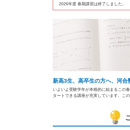
2026年度 春期講習は終了しました。
新高3生、高卒生の方へ、河合
いよいよ受験学年が本格的に始まるこの春
タートできる講座が充実しています。この