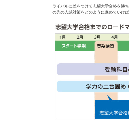
ライバルに差をつけて志望大学合格を勝ち
の先の入試対策をどのように進めていけば