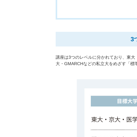
3
講座は3つのレベルに分かれており、東大
大・GMARCHなどの私立大をめざす「