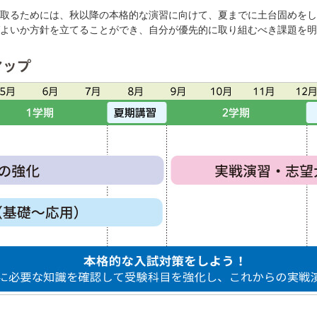
取るためには、秋以降の本格的な演習に向けて、夏までに土台固めをし
よいか方針を立てることができ、自分が優先的に取り組むべき課題を明