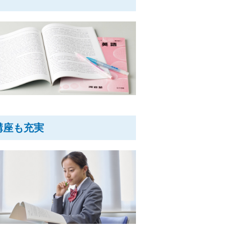
講座も充実