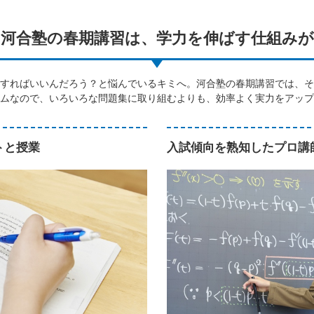
河合塾の春期講習は、学力を伸ばす仕組みが
すればいいんだろう？と悩んでいるキミへ。河合塾の春期講習では、そ
ムなので、いろいろな問題集に取り組むよりも、効率よく実力をアップ
トと授業
入試傾向を熟知したプロ講