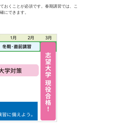
ておくことが必須です。春期講習では、こ
確にできます。