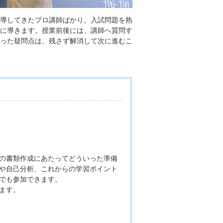
導してきたプロ講師ばかり。入試問題を熟
に導きます。授業前後には、講師へ質問す
った疑問点は、残さず解消して次に進むこ
の書類作成にあたってどういった準備
や自己分析、これからの学習ポイント
でも参加できます。
ます。