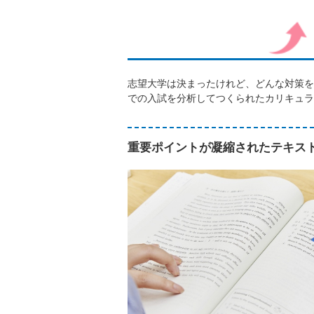
志望大学は決まったけれど、どんな対策を
での入試を分析してつくられたカリキュラ
重要ポイントが凝縮されたテキス