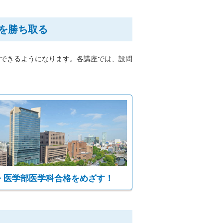
を勝ち取る
できるようになります。各講座では、設問
医学部医学科合格をめざす！