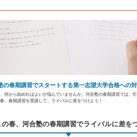
塾の春期講習でスタートする第一志望大学合格への
、何から始めればよいか悩んでいませんか。河合塾の春期講習では、忙
春、春期講習を受講して、ライバルに差をつけよう！
この春、河合塾の春期講習でライバルに差を