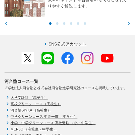
りやすく解説します。
SNS公式アカウント
河合塾コース一覧
※学校法人河合塾と株式会社河合塾進学研究社のコースを掲載しています。
大学受験科 （高卒生）
高校グリーンコース（高校生）
河合塾SINKA （高校生）
中学グリーンコース 中高一貫 （中学生）
小学・中学グリーンコース 高校受験 （小・中学生）
MEPLO （高校生・中学生）