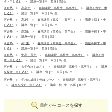
す・申し込む
講座一覧 | 中・四国 | 高3生
河合塾
高卒生
春期講習（高校生・高卒生）
講座を探す・申
し込む
講座一覧 | 中・四国 | 高3生
河合塾
高3生
春期講習（高校生・高卒生）
講座を探す・申
し込む
講座一覧 | 中・四国 | 高3生
河合塾
高2生
春期講習（高校生・高卒生）
講座を探す・申
し込む
講座一覧 | 中・四国 | 高3生
河合塾
高1生
春期講習（高校生・高卒生）
講座を探す・申
し込む
講座一覧 | 中・四国 | 高3生
河合塾
中高一貫生
春期講習（高校生・高卒生）
講座を探
す・申し込む
講座一覧 | 中・四国 | 高3生
河合塾
大学合格をめざす
春期講習（高校生・高卒生）
講座
を探す・申し込む
講座一覧 | 中・四国 | 高3生
河合塾
学校の成績を伸ばしたい
春期講習（高校生・高卒生）
講座を探す・申し込む
講座一覧 | 中・四国 | 高3生
目的からコースを探す