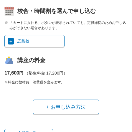
校舎・時間割を選んで申し込む
「カートに入れる」ボタンが表示されていても、定員締切のためお申し込
みができない場合があります。
広島校
講座の料金
17,600
円
（塾生料金 17,200円）
※料金に教材費、消費税を含みます。
お申し込み方法