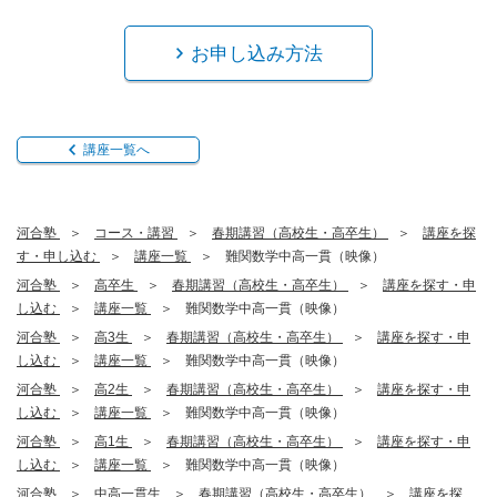
お申し込み方法
講座一覧へ
河合塾
コース・講習
春期講習（高校生・高卒生）
講座を探
す・申し込む
講座一覧
難関数学中高一貫（映像）
河合塾
高卒生
春期講習（高校生・高卒生）
講座を探す・申
し込む
講座一覧
難関数学中高一貫（映像）
河合塾
高3生
春期講習（高校生・高卒生）
講座を探す・申
し込む
講座一覧
難関数学中高一貫（映像）
河合塾
高2生
春期講習（高校生・高卒生）
講座を探す・申
し込む
講座一覧
難関数学中高一貫（映像）
河合塾
高1生
春期講習（高校生・高卒生）
講座を探す・申
し込む
講座一覧
難関数学中高一貫（映像）
河合塾
中高一貫生
春期講習（高校生・高卒生）
講座を探