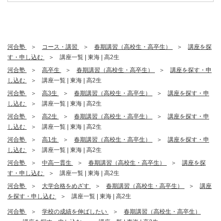
河合塾
コース・講習
春期講習（高校生・高卒生）
講座を探
す・申し込む
講座一覧 | 東海 | 高2生
河合塾
高卒生
春期講習（高校生・高卒生）
講座を探す・申
し込む
講座一覧 | 東海 | 高2生
河合塾
高3生
春期講習（高校生・高卒生）
講座を探す・申
し込む
講座一覧 | 東海 | 高2生
河合塾
高2生
春期講習（高校生・高卒生）
講座を探す・申
し込む
講座一覧 | 東海 | 高2生
河合塾
高1生
春期講習（高校生・高卒生）
講座を探す・申
し込む
講座一覧 | 東海 | 高2生
河合塾
中高一貫生
春期講習（高校生・高卒生）
講座を探
す・申し込む
講座一覧 | 東海 | 高2生
河合塾
大学合格をめざす
春期講習（高校生・高卒生）
講座
を探す・申し込む
講座一覧 | 東海 | 高2生
河合塾
学校の成績を伸ばしたい
春期講習（高校生・高卒生）