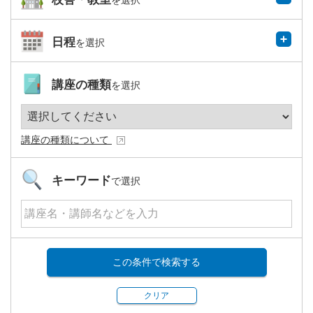
を選択
日程
を選択
講座の種類
を選択
講座の種類について
キーワード
で選択
この条件で検索する
クリア