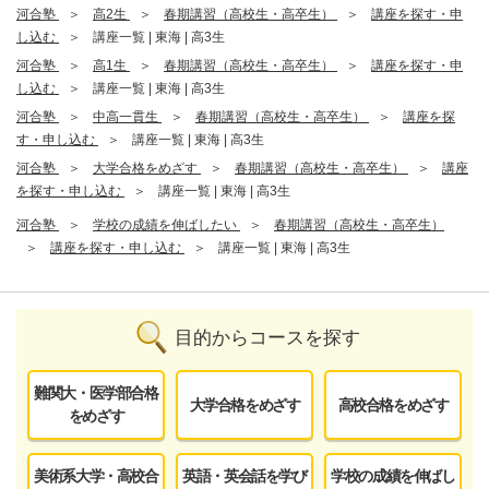
河合塾
高2生
春期講習（高校生・高卒生）
講座を探す・申
し込む
講座一覧 | 東海 | 高3生
河合塾
高1生
春期講習（高校生・高卒生）
講座を探す・申
し込む
講座一覧 | 東海 | 高3生
河合塾
中高一貫生
春期講習（高校生・高卒生）
講座を探
す・申し込む
講座一覧 | 東海 | 高3生
河合塾
大学合格をめざす
春期講習（高校生・高卒生）
講座
を探す・申し込む
講座一覧 | 東海 | 高3生
河合塾
学校の成績を伸ばしたい
春期講習（高校生・高卒生）
講座を探す・申し込む
講座一覧 | 東海 | 高3生
目的からコースを探す
難関大・医学部合格
大学合格をめざす
高校合格をめざす
をめざす
美術系大学・高校合
英語・英会話を学び
学校の成績を伸ばし