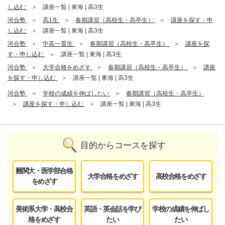
し込む
講座一覧 | 東海 | 高3生
河合塾
高1生
春期講習（高校生・高卒生）
講座を探す・申
し込む
講座一覧 | 東海 | 高3生
河合塾
中高一貫生
春期講習（高校生・高卒生）
講座を探
す・申し込む
講座一覧 | 東海 | 高3生
河合塾
大学合格をめざす
春期講習（高校生・高卒生）
講座
を探す・申し込む
講座一覧 | 東海 | 高3生
河合塾
学校の成績を伸ばしたい
春期講習（高校生・高卒生）
講座を探す・申し込む
講座一覧 | 東海 | 高3生
目的からコースを探す
難関大・医学部合格
大学合格をめざす
高校合格をめざす
をめざす
美術系大学・高校合
英語・英会話を学び
学校の成績を伸ばし
格をめざす
たい
たい