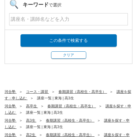
キーワード
で選択
この条件で検索する
クリア
河合塾
コース・講習
春期講習（高校生・高卒生）
講座を探
す・申し込む
講座一覧 | 東海 | 高3生
河合塾
高卒生
春期講習（高校生・高卒生）
講座を探す・申
し込む
講座一覧 | 東海 | 高3生
河合塾
高3生
春期講習（高校生・高卒生）
講座を探す・申
し込む
講座一覧 | 東海 | 高3生
河合塾
高2生
春期講習（高校生・高卒生）
講座を探す・申