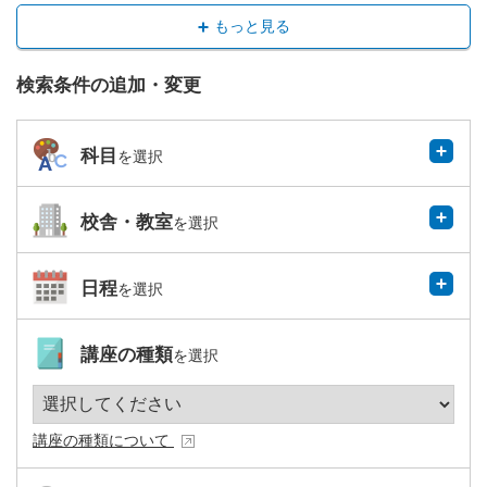
もっと見る
検索条件の追加・変更
科目
を選択
校舎・教室
を選択
日程
を選択
講座の種類
を選択
講座の種類について