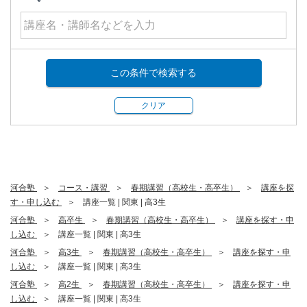
この条件で検索する
クリア
河合塾
コース・講習
春期講習（高校生・高卒生）
講座を探
す・申し込む
講座一覧 | 関東 | 高3生
河合塾
高卒生
春期講習（高校生・高卒生）
講座を探す・申
し込む
講座一覧 | 関東 | 高3生
河合塾
高3生
春期講習（高校生・高卒生）
講座を探す・申
し込む
講座一覧 | 関東 | 高3生
河合塾
高2生
春期講習（高校生・高卒生）
講座を探す・申
し込む
講座一覧 | 関東 | 高3生