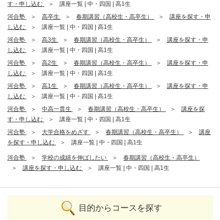
す・申し込む
講座一覧 | 中・四国 | 高1生
河合塾
高卒生
春期講習（高校生・高卒生）
講座を探す・申
し込む
講座一覧 | 中・四国 | 高1生
河合塾
高3生
春期講習（高校生・高卒生）
講座を探す・申
し込む
講座一覧 | 中・四国 | 高1生
河合塾
高2生
春期講習（高校生・高卒生）
講座を探す・申
し込む
講座一覧 | 中・四国 | 高1生
河合塾
高1生
春期講習（高校生・高卒生）
講座を探す・申
し込む
講座一覧 | 中・四国 | 高1生
河合塾
中高一貫生
春期講習（高校生・高卒生）
講座を探
す・申し込む
講座一覧 | 中・四国 | 高1生
河合塾
大学合格をめざす
春期講習（高校生・高卒生）
講座
を探す・申し込む
講座一覧 | 中・四国 | 高1生
河合塾
学校の成績を伸ばしたい
春期講習（高校生・高卒生）
講座を探す・申し込む
講座一覧 | 中・四国 | 高1生
目的からコースを探す