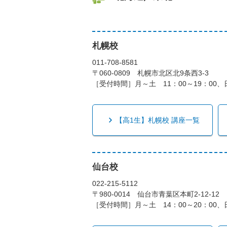
札幌校
011-708-8581
〒060-0809 札幌市北区北9条西3-3
［受付時間］月～土 11：00～19：00、日
【高1生】札幌校 講座一覧
仙台校
022-215-5112
〒980-0014 仙台市青葉区本町2-12-12
［受付時間］月～土 14：00～20：00、