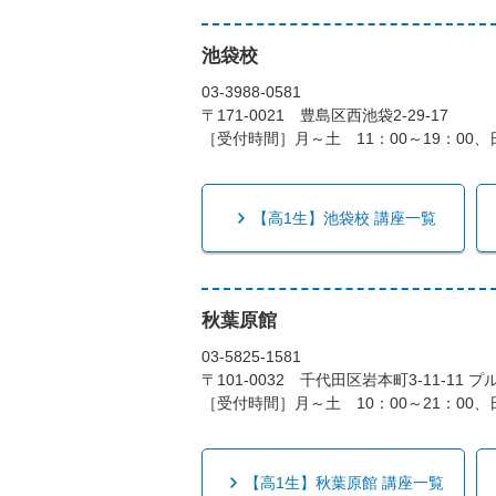
池袋校
03-3988-0581
〒171-0021 豊島区西池袋2-29-17
［受付時間］月～土 11：00～19：00、日
【高1生】池袋校 講座一覧
秋葉原館
03-5825-1581
〒101-0032 千代田区岩本町3-11-11 
［受付時間］月～土 10：00～21：00、日
【高1生】秋葉原館 講座一覧