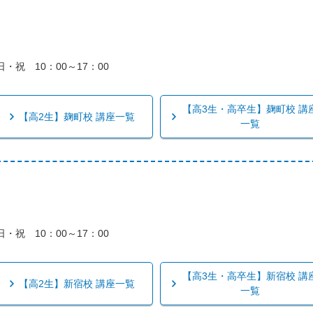
・祝 10：00～17：00
【高3生・高卒生】麹町校 講
【高2生】麹町校 講座一覧
一覧
・祝 10：00～17：00
【高3生・高卒生】新宿校 講
【高2生】新宿校 講座一覧
一覧