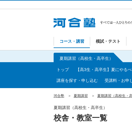
コース・講習
模試・テスト
夏期講習（高校生・高卒生）
トップ
【高3生・高卒生】夏にやる
講座を探す・申し込む
受講料・お申
河合塾
夏期講習
夏期講習（高校生・
夏期講習（高校生・高卒生）
校舎・教室一覧