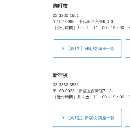
麹町校
03-3230-1581
〒102-0085 千代田区六番町1-3
［受付時間］月～土 11：00～19：00、日
【高1生】麹町校 講座一覧
新宿校
03-3362-6581
〒160-0023 新宿区西新宿7-12-1
［受付時間］月～土 11：00～19：00、日
【高1生】新宿校 講座一覧