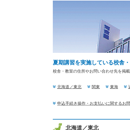
夏期講習を実施している校舎・
校舎・教室の住所やお問い合わせ先を掲載
北海道／東北
関東
東海
申込手続き操作・お支払いに関するお
北海道／東北