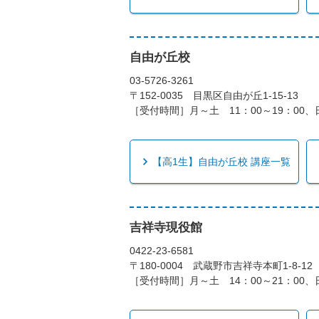
自由が丘校
03-5726-3261
〒152-0035 目黒区自由が丘1-15-13
［受付時間］月～土 11：00～19：00、日
【高1生】自由が丘校 講座一覧
吉祥寺現役館
0422-23-6581
〒180-0004 武蔵野市吉祥寺本町1-8-12
［受付時間］月～土 14：00～21：00、日