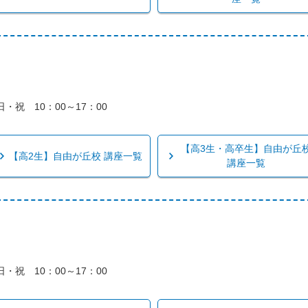
・祝 10：00～17：00
【高3生・高卒生】自由が丘
【高2生】自由が丘校 講座一覧
講座一覧
・祝 10：00～17：00