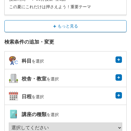
この夏にこれだけは押さえよう！重要テーマ
もっと見る
検索条件の追加・変更
科目
を選択
校舎・教室
を選択
日程
を選択
講座の種類
を選択