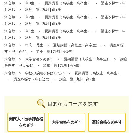
河合塾
高3生
夏期講習（高校生・高卒生）
講座を探す・申
し込む
講座一覧 | 九州 | 高2生
河合塾
高2生
夏期講習（高校生・高卒生）
講座を探す・申
し込む
講座一覧 | 九州 | 高2生
河合塾
高1生
夏期講習（高校生・高卒生）
講座を探す・申
し込む
講座一覧 | 九州 | 高2生
河合塾
中高一貫生
夏期講習（高校生・高卒生）
講座を探
す・申し込む
講座一覧 | 九州 | 高2生
河合塾
大学合格をめざす
夏期講習（高校生・高卒生）
講座
を探す・申し込む
講座一覧 | 九州 | 高2生
河合塾
学校の成績を伸ばしたい
夏期講習（高校生・高卒生）
講座を探す・申し込む
講座一覧 | 九州 | 高2生
目的からコースを探す
難関大・医学部合格
大学合格をめざす
高校合格をめざす
をめざす