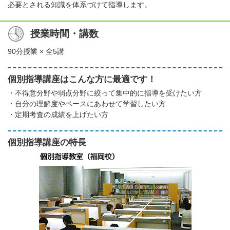
必要とされる知識を体系づけて指導します。
授業時間・講数
90分授業 × 全5講
個別指導講座はこんな方に最適です！
・不得意分野や弱点分野に絞って集中的に指導を受けたい方
・自分の理解度やペースにあわせて学習したい方
・定期考査の成績を上げたい方
個別指導講座の特長