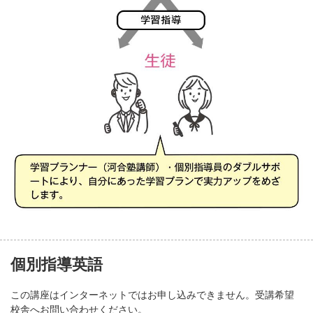
個別指導英語
この講座はインターネットではお申し込みできません。受講希望
校舎へお問い合わせください。