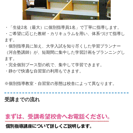
・「生徒2名（最大）に個別指導員1名」で丁寧に指導します。
・ご希望に応じた教材・カリキュラムを用い、体系づけて指導し
ます。
・個別指導員に加え、大学入試を知り尽くした学習プランナー
（河合塾講師）が、短期間に集中した学習計画をプランニングし
ます。
・完全個別ブース型の机で、集中して学習できます。
・静かで快適な自習室の利用もできます。
※個別指導教室・自習室の形態は校舎によって異なります。
受講までの流れ