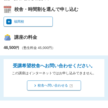
校舎・時間割を選んで申し込む
福岡校
講座の料金
46,500
円
（塾生料金 45,000円）
受講希望校舎へお問い合わせください。
この講座はインターネットではお申し込みできません。
校舎へ問い合わせる