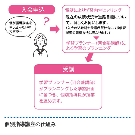
個別指導講座の仕組み