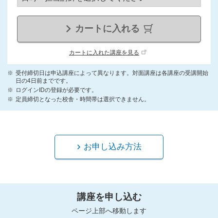
カートに入れる
カートに入れた講座を見る
受付締切日は申込講座によって異なります。対面講座は各講座の受講開始
日の4日前までです。
ログインIDの登録が必要です。
定員締切となった校舎・時間帯は選択できません。
お申し込み方法
講座を申し込む
ページ上部へ移動します