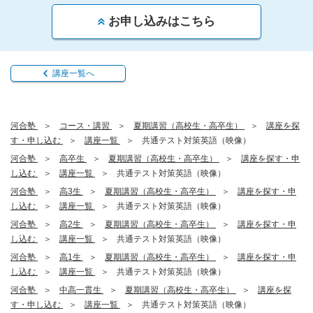
お申し込みはこちら
講座一覧へ
河合塾
コース・講習
夏期講習（高校生・高卒生）
講座を探
す・申し込む
講座一覧
共通テスト対策英語（映像）
河合塾
高卒生
夏期講習（高校生・高卒生）
講座を探す・申
し込む
講座一覧
共通テスト対策英語（映像）
河合塾
高3生
夏期講習（高校生・高卒生）
講座を探す・申
し込む
講座一覧
共通テスト対策英語（映像）
河合塾
高2生
夏期講習（高校生・高卒生）
講座を探す・申
し込む
講座一覧
共通テスト対策英語（映像）
河合塾
高1生
夏期講習（高校生・高卒生）
講座を探す・申
し込む
講座一覧
共通テスト対策英語（映像）
河合塾
中高一貫生
夏期講習（高校生・高卒生）
講座を探
す・申し込む
講座一覧
共通テスト対策英語（映像）