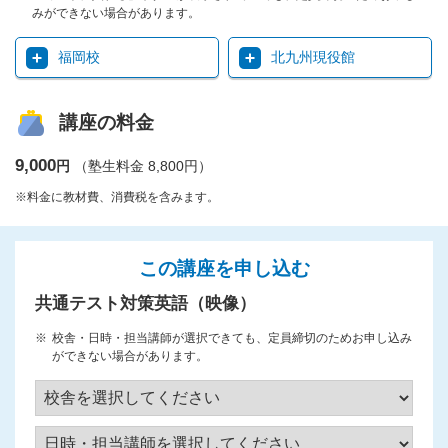
みができない場合があります。
福岡校
北九州現役館
講座の料金
9,000
円
（塾生料金 8,800円）
※料金に教材費、消費税を含みます。
この講座を申し込む
共通テスト対策英語（映像）
校舎・日時・担当講師が選択できても、定員締切のためお申し込み
ができない場合があります。