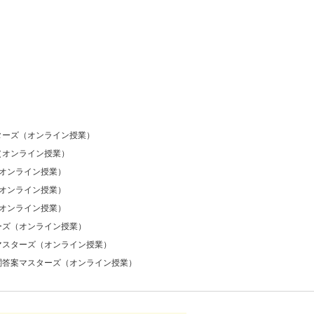
ターズ（オンライン授業）
（オンライン授業）
オンライン授業）
オンライン授業）
オンライン授業）
ーズ（オンライン授業）
マスターズ（オンライン授業）
関答案マスターズ（オンライン授業）