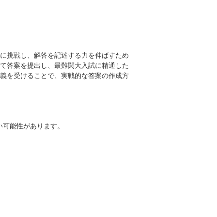
に挑戦し、解答を記述する力を伸ばすため
て答案を提出し、最難関大入試に精通した
義を受けることで、実戦的な答案の作成方
い可能性があります。