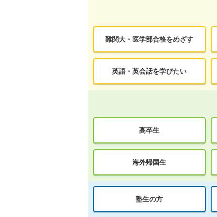
難関大・医学部合格をめざす
英語・英会話を学びたい
高卒生
海外帰国生
塾生の方