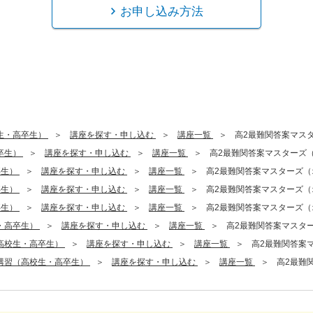
お申し込み方法
生・高卒生）
講座を探す・申し込む
講座一覧
高2最難関答案マス
卒生）
講座を探す・申し込む
講座一覧
高2最難関答案マスターズ
卒生）
講座を探す・申し込む
講座一覧
高2最難関答案マスターズ（
卒生）
講座を探す・申し込む
講座一覧
高2最難関答案マスターズ（
卒生）
講座を探す・申し込む
講座一覧
高2最難関答案マスターズ（
・高卒生）
講座を探す・申し込む
講座一覧
高2最難関答案マスタ
高校生・高卒生）
講座を探す・申し込む
講座一覧
高2最難関答案
講習（高校生・高卒生）
講座を探す・申し込む
講座一覧
高2最難