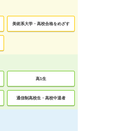
美術系大学・高校合格をめざす
高1生
通信制高校生・高校中退者