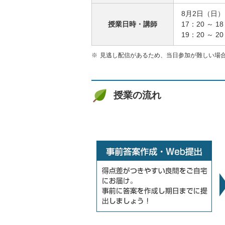
8月2日（日）
授業日時・講師
17：20 ～ 
19：20 ～ 
見逃し配信があるため、当日参加が難しい場
授業の流れ