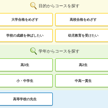
目的からコースを探す
大学合格をめざす
高校合格をめざす
学校の成績を伸ばしたい
幼児教育を受けたい
学年からコースを探す
高3生
高2生
小・中学生
中高一貫生
高等学校の先生