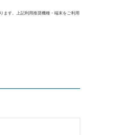
能性があります。上記利用推奨機種・端末をご利用