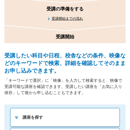
受講の準備をする
受講開始までの流れ
受講開始
受講したい科目や日程、校舎などの条件、映像な
どのキーワードで検索、詳細を確認してそのまま
お申し込みできます。
「キーワードで選択」に「映像」を入力して検索すると、映像で
受講可能な講座を確認できます。受講したい講座を「お気に入り
保存」して後から申し込むこともできます。
講座を探す