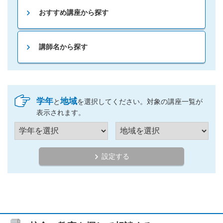
おすすめ講座から探す
講師名から探す
学年
地域
と
を選択してください。対象の講座一覧が
表示されます。
設定する