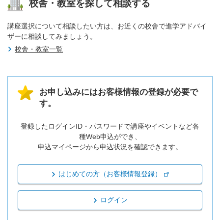
校舎・教室を探して相談する
講座選択について相談したい方は、お近くの校舎で進学アドバイ
ザーに相談してみましょう。
校舎・教室一覧
お申し込みにはお客様情報の登録が必要で
す。
登録したログインID・パスワードで講座やイベントなど各
種Web申込ができ、
申込マイページから申込状況を確認できます。
はじめての方（お客様情報登録）
ログイン