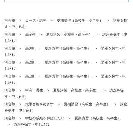
河合塾
コース・講習
夏期講習（高校生・高卒生）
講座を探
す・申し込む
河合塾
高卒生
夏期講習（高校生・高卒生）
講座を探す・申
し込む
河合塾
高3生
夏期講習（高校生・高卒生）
講座を探す・申
し込む
河合塾
高2生
夏期講習（高校生・高卒生）
講座を探す・申
し込む
河合塾
高1生
夏期講習（高校生・高卒生）
講座を探す・申
し込む
河合塾
中高一貫生
夏期講習（高校生・高卒生）
講座を探
す・申し込む
河合塾
大学合格をめざす
夏期講習（高校生・高卒生）
講座
を探す・申し込む
河合塾
学校の成績を伸ばしたい
夏期講習（高校生・高卒生）
講座を探す・申し込む