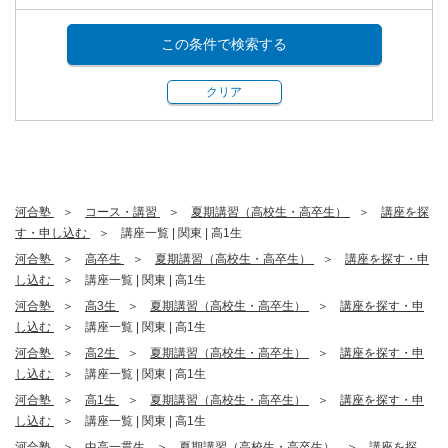
この条件で検索する
クリア
河合塾
コース・講習
夏期講習（高校生・高卒生）
講座を探
す・申し込む
講座一覧 | 関東 | 高1生
河合塾
高卒生
夏期講習（高校生・高卒生）
講座を探す・申
し込む
講座一覧 | 関東 | 高1生
河合塾
高3生
夏期講習（高校生・高卒生）
講座を探す・申
し込む
講座一覧 | 関東 | 高1生
河合塾
高2生
夏期講習（高校生・高卒生）
講座を探す・申
し込む
講座一覧 | 関東 | 高1生
河合塾
高1生
夏期講習（高校生・高卒生）
講座を探す・申
し込む
講座一覧 | 関東 | 高1生
河合塾
中高一貫生
夏期講習（高校生・高卒生）
講座を探