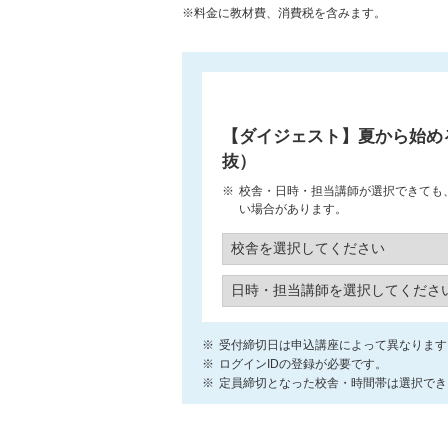
※料金に教材費、消費税を含みます。
【ダイジェスト】夏から始め
抜）
校舎・日時・担当講師が選択できても
い場合があります。
受付締切日は申込講座によって異なります
ログインIDの登録が必要です。
定員締切となった校舎・時間帯は選択でき