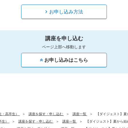
お申し込み方法
講座を申し込む
ページ上部へ移動します
お申し込みはこちら
生・高卒生）
講座を探す・申し込む
講座一覧
【ダイジェスト】夏
卒生）
講座を探す・申し込む
講座一覧
【ダイジェスト】夏から始