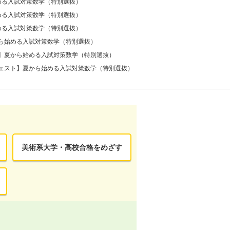
める入試対策数学（特別選抜）
める入試対策数学（特別選抜）
める入試対策数学（特別選抜）
ら始める入試対策数学（特別選抜）
】夏から始める入試対策数学（特別選抜）
ェスト】夏から始める入試対策数学（特別選抜）
美術系大学・高校合格をめざす