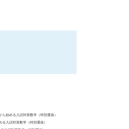
から始める入試対策数学（特別選抜）
める入試対策数学（特別選抜）