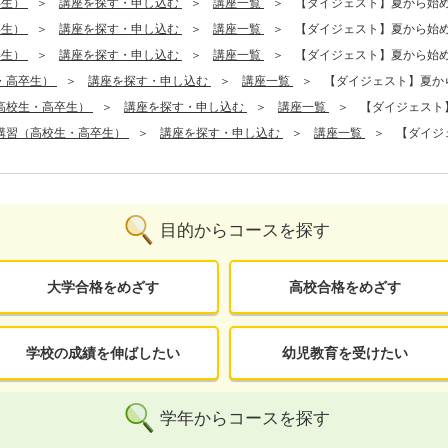
卒生）
講座を探す・申し込む
講座一覧
【ダイジェスト】夏から始
卒生）
講座を探す・申し込む
講座一覧
【ダイジェスト】夏から始
卒生）
講座を探す・申し込む
講座一覧
【ダイジェスト】夏から始
・高卒生）
講座を探す・申し込む
講座一覧
【ダイジェスト】夏か
高校生・高卒生）
講座を探す・申し込む
講座一覧
【ダイジェスト
講習（高校生・高卒生）
講座を探す・申し込む
講座一覧
【ダイジ
目的からコースを探す
大学合格をめざす
高校合格をめざす
学校の成績を伸ばしたい
幼児教育を受けたい
学年からコースを探す