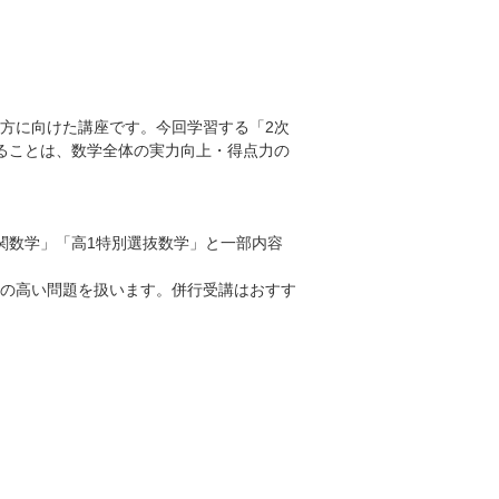
方に向けた講座です。今回学習する「2次
ることは、数学全体の実力向上・得点力の
難関数学」「高1特別選抜数学」と一部内容
の高い問題を扱います。併行受講はおすす