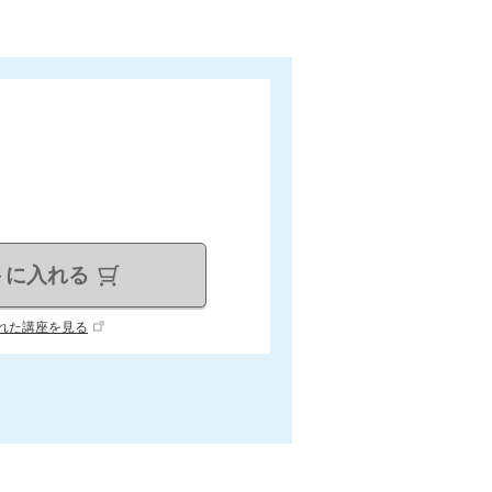
トに入れる
れた講座を見る