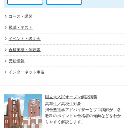
コース・講習
模試・テスト
イベント・説明会
合格実績・体験談
受験情報
インターネット申込
国立大入試オープン解説講義
高卒生／高校生対象
河合塾進学アドバイザーとプロ講師が、各
教科のポイントや合格者の傾向などをわか
りやすく解説します。