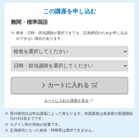
この講座を申し込む
難関・標準国語
校舎・日時・担当講師が選択できても、定員締切のためお申し込み
ができない場合があります。
カートに入れる
カートに入れた講座を見る
受付締切日は申込講座によって異なります。対面講座は各講座の受講開始
日の4日前までです。
ログインIDの登録が必要です。
定員締切となった校舎・時間帯は選択できません。