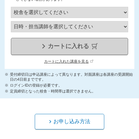
カートに入れる
カートに入れた講座を見る
受付締切日は申込講座によって異なります。対面講座は各講座の受講開始
日の4日前までです。
ログインIDの登録が必要です。
定員締切となった校舎・時間帯は選択できません。
お申し込み方法