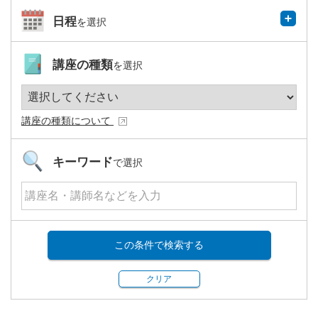
日程
を選択
講座の種類
を選択
講座の種類について
キーワード
で選択
この条件で検索する
クリア