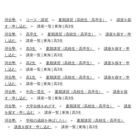
河合塾
コース・講習
夏期講習（高校生・高卒生）
講座を探
す・申し込む
講座一覧 | 東海 | 高3生
河合塾
高卒生
夏期講習（高校生・高卒生）
講座を探す・申
し込む
講座一覧 | 東海 | 高3生
河合塾
高3生
夏期講習（高校生・高卒生）
講座を探す・申
し込む
講座一覧 | 東海 | 高3生
河合塾
高2生
夏期講習（高校生・高卒生）
講座を探す・申
し込む
講座一覧 | 東海 | 高3生
河合塾
高1生
夏期講習（高校生・高卒生）
講座を探す・申
し込む
講座一覧 | 東海 | 高3生
河合塾
中高一貫生
夏期講習（高校生・高卒生）
講座を探
す・申し込む
講座一覧 | 東海 | 高3生
河合塾
大学合格をめざす
夏期講習（高校生・高卒生）
講座
を探す・申し込む
講座一覧 | 東海 | 高3生
河合塾
学校の成績を伸ばしたい
夏期講習（高校生・高卒生）
講座を探す・申し込む
講座一覧 | 東海 | 高3生