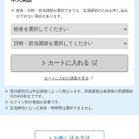
校舎・日時・担当講師が選択できても、定員締切のためお申し込み
ができない場合があります。
カートに入れる
カートに入れた講座を見る
受付締切日は申込講座によって異なります。対面講座は各講座の受講開始
日の4日前までです。
ログインIDの登録が必要です。
定員締切となった校舎・時間帯は選択できません。
お申し込み方法