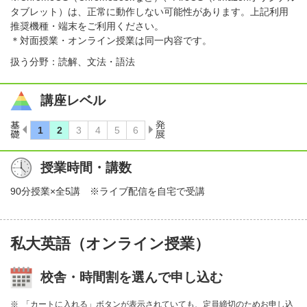
タブレット）は、正常に動作しない可能性があります。上記利用
推奨機種・端末をご利用ください。
＊対面授業・オンライン授業は同一内容です。
扱う分野：読解、文法・語法
講座レベル
授業時間・講数
90分授業×全5講 ※ライブ配信を自宅で受講
私大英語（オンライン授業）
校舎・時間割を選んで申し込む
「カートに入れる」ボタンが表示されていても、定員締切のためお申し込