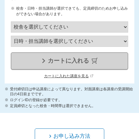
校舎・日時・担当講師が選択できても、定員締切のためお申し込み
ができない場合があります。
カートに入れる
カートに入れた講座を見る
受付締切日は申込講座によって異なります。対面講座は各講座の受講開始
日の4日前までです。
ログインIDの登録が必要です。
定員締切となった校舎・時間帯は選択できません。
お申し込み方法