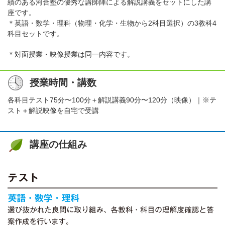
績のある河合塾の優秀な講師陣による解説講義をセットにした講
座です。
＊英語・数学・理科（物理・化学・生物から2科目選択）の3教科4
科目セットです。
＊対面授業・映像授業は同一内容です。
授業時間・講数
各科目テスト75分〜100分＋解説講義90分〜120分（映像）｜※テ
スト＋解説映像を自宅で受講
講座の仕組み