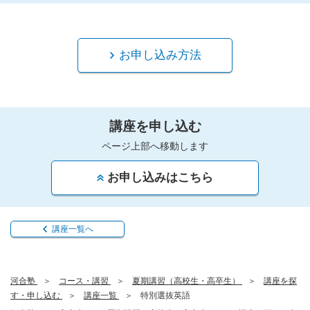
お申し込み方法
講座を申し込む
ページ上部へ移動します
お申し込みはこちら
講座一覧へ
河合塾
コース・講習
夏期講習（高校生・高卒生）
講座を探
す・申し込む
講座一覧
特別選抜英語