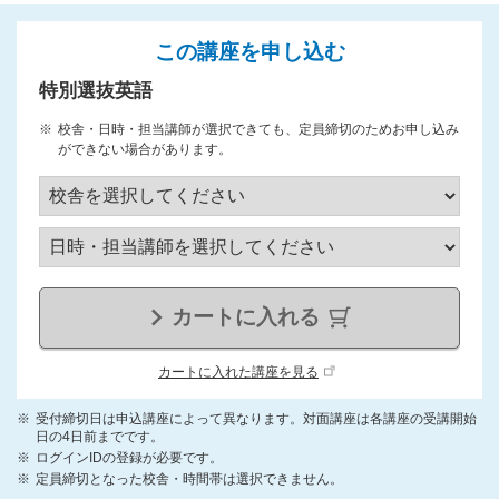
この講座を申し込む
特別選抜英語
校舎・日時・担当講師が選択できても、定員締切のためお申し込み
ができない場合があります。
カートに入れる
カートに入れた講座を見る
受付締切日は申込講座によって異なります。対面講座は各講座の受講開始
日の4日前までです。
ログインIDの登録が必要です。
定員締切となった校舎・時間帯は選択できません。