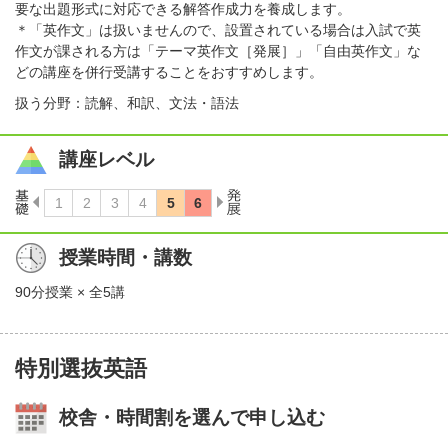
要な出題形式に対応できる解答作成力を養成します。
＊「英作文」は扱いませんので、設置されている場合は入試で英
作文が課される方は「テーマ英作文［発展］」「自由英作文」な
どの講座を併行受講することをおすすめします。
扱う分野：読解、和訳、文法・語法
講座レベル
授業時間・講数
90分授業 × 全5講
特別選抜英語
校舎・時間割を選んで申し込む