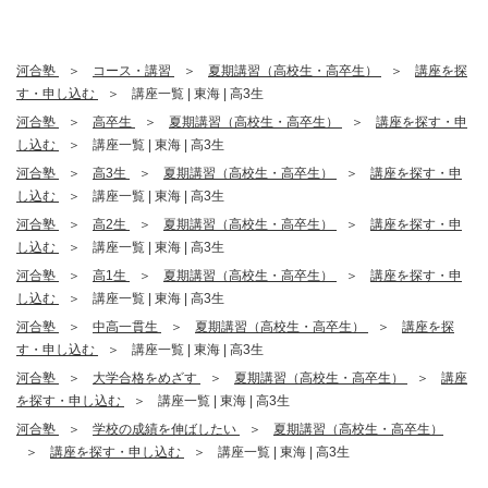
河合塾
コース・講習
夏期講習（高校生・高卒生）
講座を探
す・申し込む
講座一覧 | 東海 | 高3生
河合塾
高卒生
夏期講習（高校生・高卒生）
講座を探す・申
し込む
講座一覧 | 東海 | 高3生
河合塾
高3生
夏期講習（高校生・高卒生）
講座を探す・申
し込む
講座一覧 | 東海 | 高3生
河合塾
高2生
夏期講習（高校生・高卒生）
講座を探す・申
し込む
講座一覧 | 東海 | 高3生
河合塾
高1生
夏期講習（高校生・高卒生）
講座を探す・申
し込む
講座一覧 | 東海 | 高3生
河合塾
中高一貫生
夏期講習（高校生・高卒生）
講座を探
す・申し込む
講座一覧 | 東海 | 高3生
河合塾
大学合格をめざす
夏期講習（高校生・高卒生）
講座
を探す・申し込む
講座一覧 | 東海 | 高3生
河合塾
学校の成績を伸ばしたい
夏期講習（高校生・高卒生）
講座を探す・申し込む
講座一覧 | 東海 | 高3生