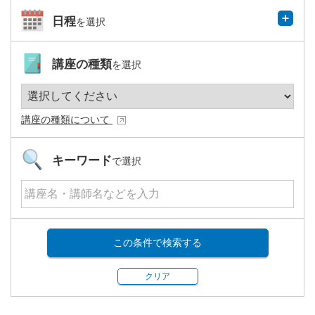
日程
を選択
講座の種類
を選択
講座の種類について
キーワード
で選択
この条件で検索する
クリア