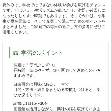
夏休みは、学校ではできない体験や学びを広げるチャンス
です。とはいえ、生活リズムが乱れたり、宿題が後回しに
なったりしやすい時期でもあります。そこで今回は、小学
生が夏を元気に、そして充実して過ごすためのポイントを
まとめました。ご家庭での毎日の過ごし方の参考にぜひご
活用ください。
📖 学習のポイント
宿題は「毎日少しずつ」
長時間一気にやらず、短く区切って進めるのがお
すすめです。
自由研究は興味のあるテーマで
目的・方法・結果をまとめる習慣をつけると、学
びが深まります。
読書は1日15〜30分
図書館も活用しながら、興味の幅を広げていきま