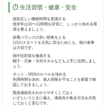
⏱️ 生活習慣・健康・安全
規則正しい睡眠時間を意識する
低学年は10〜11時間を目安に、しっかり休める環
境を整えましょう。
栄養バランスの良い朝食をとる
1日のスタートを元気に切るためにも、朝の食事
は大切です。
熱中症対策を徹底する
帽子・日傘・冷却タオルなども上手に活用しまし
ょう。
ネット・SNSのルールを決める
利用時間を決め、個人情報を守ることを家庭で確
認しておきましょう。
緊急連絡先をわかりやすくしておく
いざというときに備え、連絡先や集合方法を共有
しておくと安心です。