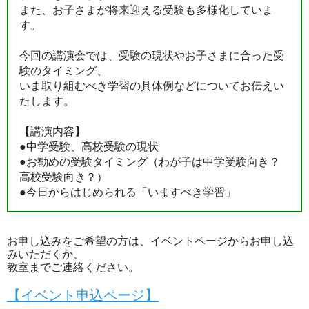
また、お子さまが将来迎える受験も多様化していま
す。
今回の講演会では、受験の現状やお子さまに合った受
験のタイミング、
いま取り組むべき学習の具体例などについてお伝えい
たします。
【講演内容】
●中学受験、高校受験の現状
●お勧めの受験タイミング（わが子は中学受験向き？
高校受験向き？）
●今日からはじめられる「いますべき学習」
お申し込みをご希望の方は、イベントページからお申し込
みいただくか、
教室までご連絡ください。
【イベント申込ページ】