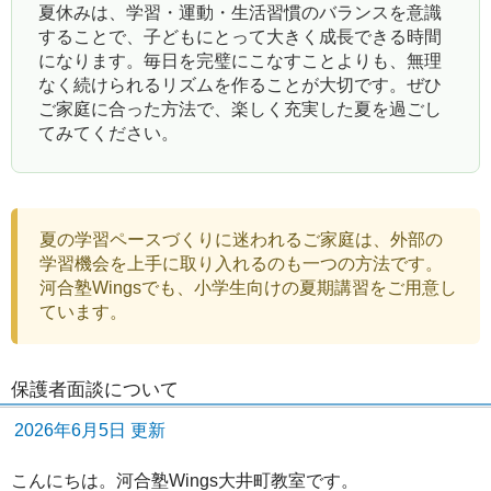
夏休みは、学習・運動・生活習慣のバランスを意識
することで、子どもにとって大きく成長できる時間
になります。毎日を完璧にこなすことよりも、無理
なく続けられるリズムを作ることが大切です。ぜひ
ご家庭に合った方法で、楽しく充実した夏を過ごし
てみてください。
夏の学習ペースづくりに迷われるご家庭は、外部の
学習機会を上手に取り入れるのも一つの方法です。
河合塾Wingsでも、小学生向けの夏期講習をご用意し
ています。
保護者面談について
2026年6月5日 更新
こんにちは。河合塾Wings大井町教室です。