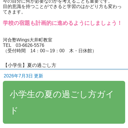
今の自分に何が必要なのかを考えることも重要です。
目的意識を持つことができると学習のはかどり方も変わっ
てきます。
学校の宿題も計画的に進めるようにしましょう！
河合塾Wings大井町教室
TEL 03-6626-5576
（受付時間 14：00～19：00 木・日休館）
【小学生】夏の過ごし方
2026年7月3日 更新
小学生の夏の過ごし方ガイ
ド