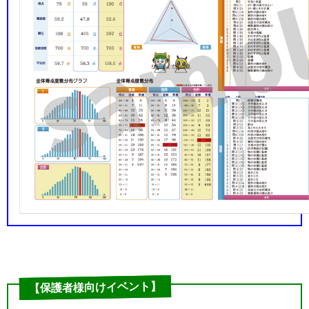
【保護者様向けイベント】