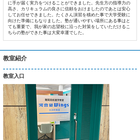
に手が届く実力をつけることができました。先生方の指導力の
高さ、カリキュラムの良さに信頼をおけましたのであとは安心
してお任せできました。たくさん演習を積めた事で大学受験に
向けた準備にもなりました。塾が通いやすい場所にある事はと
ても重要で、我が家の志望校に沿った対策をしていただけるこ
ちらの塾ができた事は大変幸運でした。
教室紹介
教室入口