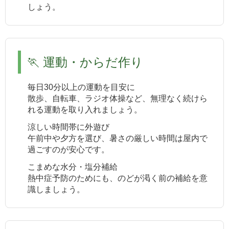
しょう。
🏃 運動・からだ作り
毎日30分以上の運動を目安に
散歩、自転車、ラジオ体操など、無理なく続けら
れる運動を取り入れましょう。
涼しい時間帯に外遊び
午前中や夕方を選び、暑さの厳しい時間は屋内で
過ごすのが安心です。
こまめな水分・塩分補給
熱中症予防のためにも、のどが渇く前の補給を意
識しましょう。