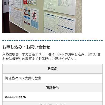
お申し込み・お問い合わせ
入塾説明会・学力診断テスト・各イベントのお申し込み、お問い合
わせは最寄りの教室までお気軽にご連絡ください。
教室名
河合塾Wings 大井町教室
電話番号
03-6626-5576