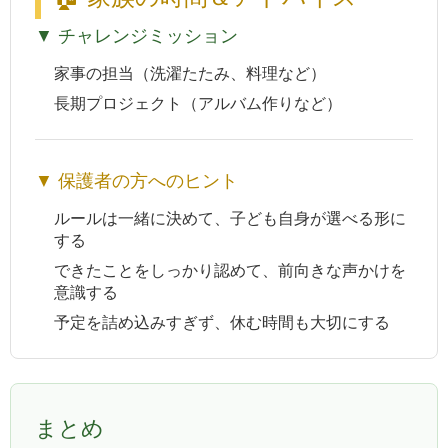
▼ チャレンジミッション
家事の担当（洗濯たたみ、料理など）
長期プロジェクト（アルバム作りなど）
▼ 保護者の方へのヒント
ルールは一緒に決めて、子ども自身が選べる形に
する
できたことをしっかり認めて、前向きな声かけを
意識する
予定を詰め込みすぎず、休む時間も大切にする
まとめ