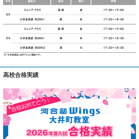
高校合格実績