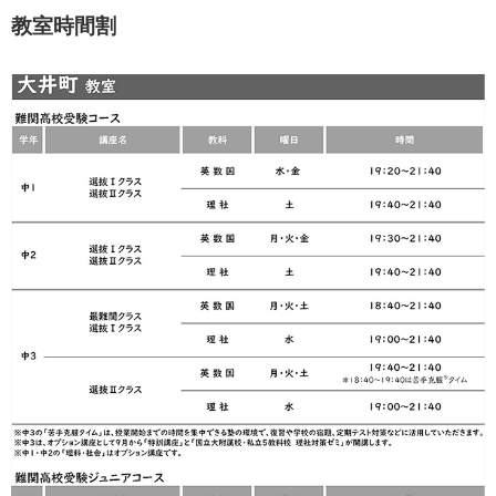
教室時間割