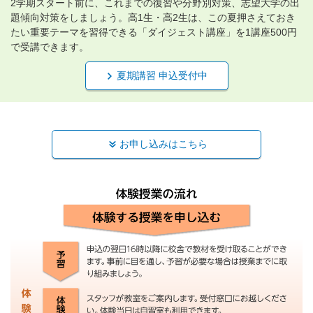
2学期スタート前に、これまでの復習や分野別対策、志望大学の出
題傾向対策をしましょう。高1生・高2生は、この夏押さえておき
たい重要テーマを習得できる「ダイジェスト講座」を1講座500円
で受講できます。
夏期講習 申込受付中
お申し込みはこちら