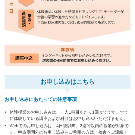
お申し込みはこちら
お申し込みにあたっての注意事項
体験授業のお申し込みは、一人1科目あたり1回までです。すで
に体験している講座および科目はお申し込みいただけません。
Webでのお申し込みは、4日後以降、2週間以内の授業が対象で
す。申込期間外のお申し込みをご希望の方は、校舎へご連絡く