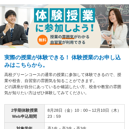
実際の授業が体験できる！ 体験授業のお申し込
みはこちらから。
高校グリーンコースの通常の授業に参加して体験できるので、授
業や校舎、自習室の雰囲気を知ることができます。
どの講座が自分にあっているか確認したい方、校舎や教室の雰囲
気が知りたい方はぜひ体験してみてください。
2学期体験授業
8月28日（金）10：00～12月10日（木）
Web申込期間
23：59
対象学年
高1生・高2生・高3生