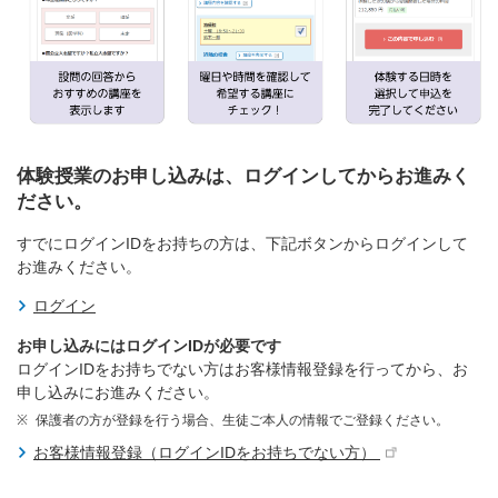
体験授業のお申し込みは、ログインしてからお進みく
ださい。
すでにログインIDをお持ちの方は、下記ボタンからログインして
お進みください。
ログイン
お申し込みにはログインIDが必要です
ログインIDをお持ちでない方はお客様情報登録を行ってから、お
申し込みにお進みください。
保護者の方が登録を行う場合、生徒ご本人の情報でご登録ください。
お客様情報登録（ログインIDをお持ちでない方）