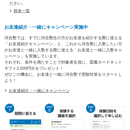
ださい。
校舎一覧
お友達紹介・一緒にキャンペーン実施中
河合塾では、すでに河合塾生の方がお友達を紹介する際に使える
「お友達紹介キャンペーン」と、これから河合塾に入塾したい方
がお友達と一緒に入塾する際に使える「お友達と一緒に入塾キャ
ンペーン」を実施しています。
それぞれ、条件を満たすことで対象者全員に、図書カードネット
ギフト2,000円分をプレゼント！
ぜひこの機会に、お友達と一緒に河合塾で受験対策をスタートし
よう！
お友達紹介・一緒にキャンペーン