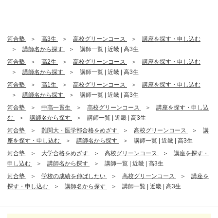
河合塾
高3生
高校グリーンコース
講座を探す・申し込む
講師名から探す
講師一覧 | 近畿 | 高3生
河合塾
高2生
高校グリーンコース
講座を探す・申し込む
講師名から探す
講師一覧 | 近畿 | 高3生
河合塾
高1生
高校グリーンコース
講座を探す・申し込む
講師名から探す
講師一覧 | 近畿 | 高3生
河合塾
中高一貫生
高校グリーンコース
講座を探す・申し込
む
講師名から探す
講師一覧 | 近畿 | 高3生
河合塾
難関大・医学部合格をめざす
高校グリーンコース
講
座を探す・申し込む
講師名から探す
講師一覧 | 近畿 | 高3生
河合塾
大学合格をめざす
高校グリーンコース
講座を探す・
申し込む
講師名から探す
講師一覧 | 近畿 | 高3生
河合塾
学校の成績を伸ばしたい
高校グリーンコース
講座を
探す・申し込む
講師名から探す
講師一覧 | 近畿 | 高3生