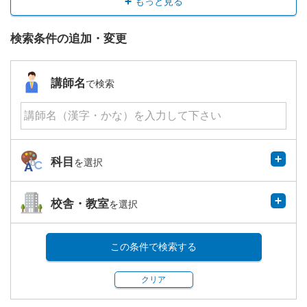
もっと見る
検索条件の追加・変更
講師名
で検索
科目
を選択
校舎・教室
を選択
この条件で検索する
クリア