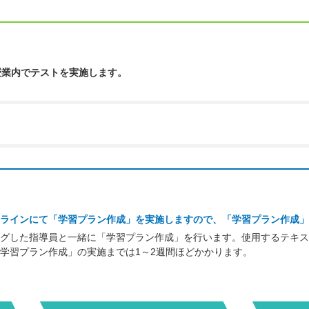
授業内でテストを実施します。
ラインにて「学習プラン作成」を実施しますので、「学習プラン作成」
グした指導員と一緒に「学習プラン作成」を行います。使用するテキス
学習プラン作成」の実施までは1～2週間ほどかかります。