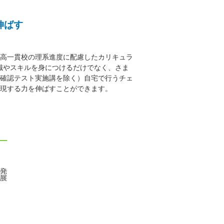
伸ばす
高一貫校の理系進度に配慮したカリキュラ
識やスキルを身につけるだけでなく、さま
確認テスト実施講を除く）自宅で行うチェ
現する力を伸ばすことができます。