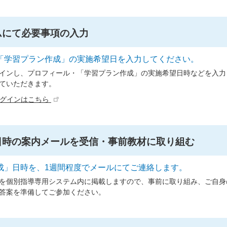
ムにて必要事項の入力
「学習プラン作成」の実施希望日を入力してください。
インし、プロフィール・「学習プラン作成」の実施希望日時などを入力
ていただきます。
ログインはこちら
日時の案内メールを受信・事前教材に取り組む
成」日時を、1週間程度でメールにてご連絡します。
を個別指導専用システム内に掲載しますので、事前に取り組み、ご自身
答案を準備してご参加ください。