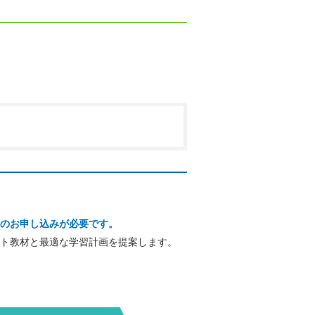
のお申し込みが必要です。
ト教材と最適な学習計画を提案します。