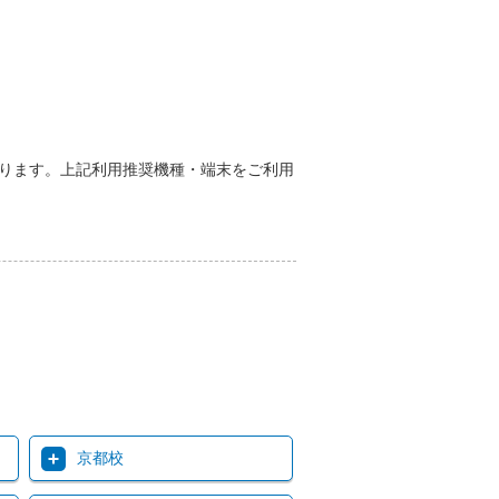
能性があります。上記利用推奨機種・端末をご利用
京都校