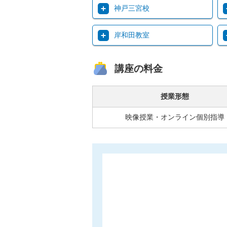
神戸三宮校
岸和田教室
講座の料金
授業形態
映像授業・オンライン個別指導