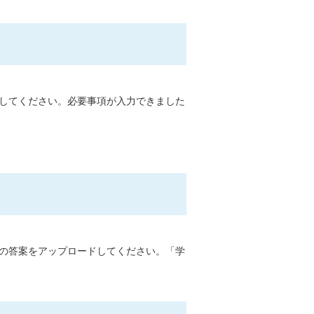
してください。必要事項が入力できました
の答案をアップロードしてください。「学