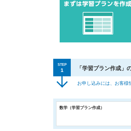
STEP
「学習プラン作成」
1
お申し込みには、お客様
数学（学習プラン作成）