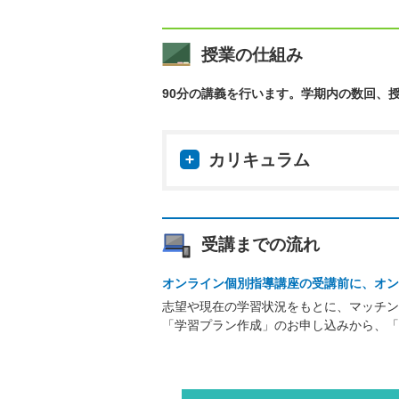
授業の仕組み
90分の講義を行います。学期内の数回、
カリキュラム
受講までの流れ
オンライン個別指導講座の受講前に、オン
志望や現在の学習状況をもとに、マッチン
「学習プラン作成」のお申し込みから、「