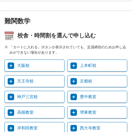
難関数学
校舎・時間割を選んで申し込む
「カートに入れる」ボタンが表示されていても、定員締切のためお申し込
みができない場合があります。
大阪校
上本町校
天王寺校
京都校
神戸三宮校
豊中教室
高槻教室
堺東教室
岸和田教室
西大寺教室