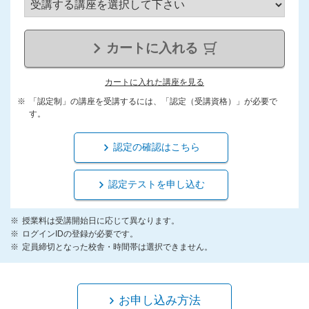
カートに入れる
カートに入れた講座を見る
「認定制」の講座を受講するには、「認定（受講資格）」が必要で
す。
認定の確認はこちら
認定テストを申し込む
授業料は受講開始日に応じて異なります。
ログインIDの登録が必要です。
定員締切となった校舎・時間帯は選択できません。
お申し込み方法