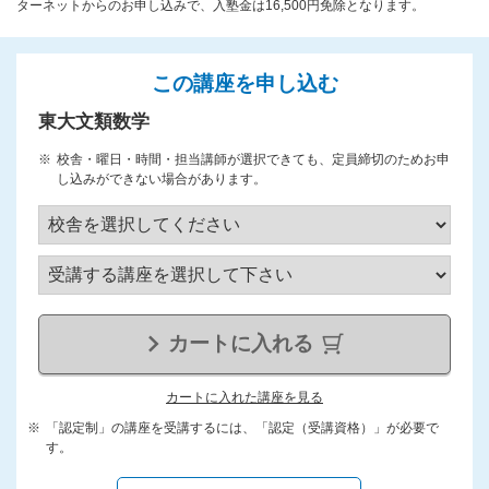
ターネットからのお申し込みで、入塾金は16,500円免除となります。
この講座を申し込む
東大文類数学
校舎・曜日・時間・担当講師が選択できても、定員締切のためお申
し込みができない場合があります。
カートに入れる
カートに入れた講座を見る
「認定制」の講座を受講するには、「認定（受講資格）」が必要で
す。