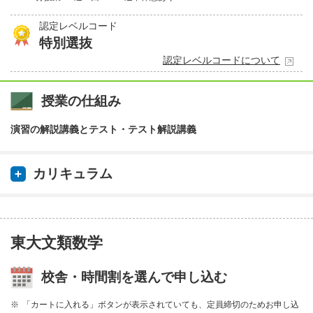
認定レベルコード
特別選抜
認定レベルコードについて
授業の仕組み
演習の解説講義とテスト・テスト解説講義
カリキュラム
東大文類数学
校舎・時間割を選んで申し込む
「カートに入れる」ボタンが表示されていても、定員締切のためお申し込