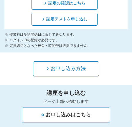
認定の確認はこちら
認定テストを申し込む
授業料は受講開始日に応じて異なります。
ログインIDの登録が必要です。
定員締切となった校舎・時間帯は選択できません。
お申し込み方法
講座を申し込む
ページ上部へ移動します
お申し込みはこちら