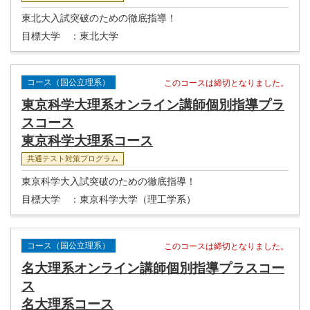
東北大入試突破のための徹底指導！
目標大学
：東北大学
コース（国公立理系）
このコースは締切となりました。
東京科学大理系オンライン講師個別指導プラ
スコース
東京科学大理系コース
共通テスト対策プログラム
東京科学大入試突破のための徹底指導！
目標大学
：東京科学大学（理工学系）
コース（国公立理系）
このコースは締切となりました。
名大理系オンライン講師個別指導プラスコー
ス
名大理系コース