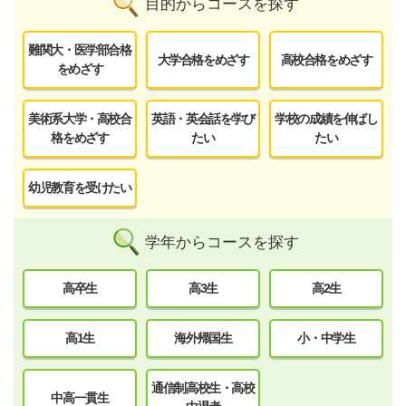
目的からコースを探す
難関大・医学部合格
大学合格をめざす
高校合格をめざす
をめざす
美術系大学・高校合
英語・英会話を学び
学校の成績を伸ばし
格をめざす
たい
たい
幼児教育を受けたい
学年からコースを探す
高卒生
高3生
高2生
高1生
海外帰国生
小・中学生
通信制高校生・高校
中高一貫生