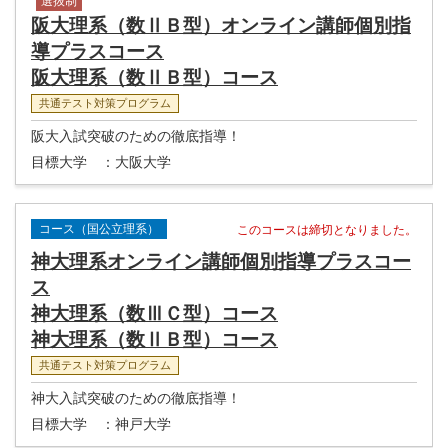
選抜制
阪大理系（数ⅡＢ型）オンライン講師個別指
導プラスコース
阪大理系（数ⅡＢ型）コース
共通テスト対策プログラム
阪大入試突破のための徹底指導！
目標大学
：大阪大学
コース（国公立理系）
このコースは締切となりました。
神大理系オンライン講師個別指導プラスコー
ス
神大理系（数ⅢＣ型）コース
神大理系（数ⅡＢ型）コース
共通テスト対策プログラム
神大入試突破のための徹底指導！
目標大学
：神戸大学