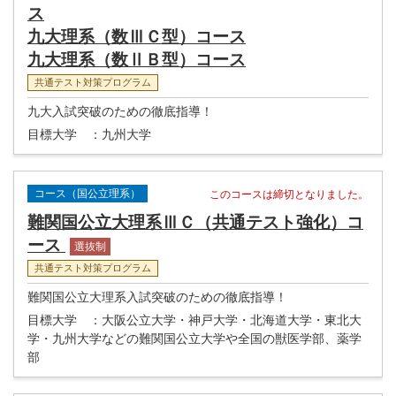
ス
九大理系（数ⅢＣ型）コース
九大理系（数ⅡＢ型）コース
共通テスト対策プログラム
九大入試突破のための徹底指導！
目標大学
：九州大学
コース（国公立理系）
このコースは締切となりました。
難関国公立大理系ⅢＣ（共通テスト強化）コ
ース
選抜制
共通テスト対策プログラム
難関国公立大理系入試突破のための徹底指導！
目標大学
：大阪公立大学・神戸大学・北海道大学・東北大
学・九州大学などの難関国公立大学や全国の獣医学部、薬学
部