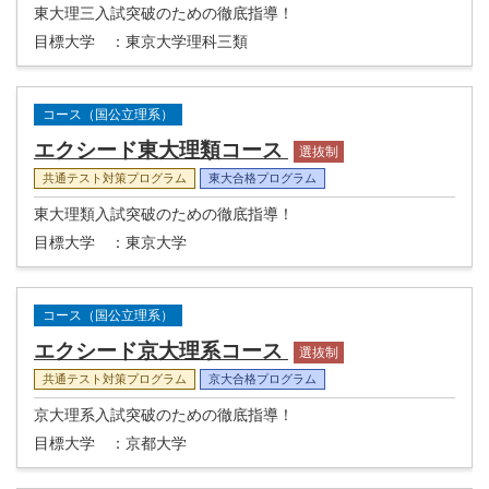
東大理三入試突破のための徹底指導！
目標大学
：東京大学理科三類
コース（国公立理系）
エクシード東大理類コース
選抜制
共通テスト対策プログラム
東大合格プログラム
東大理類入試突破のための徹底指導！
目標大学
：東京大学
コース（国公立理系）
エクシード京大理系コース
選抜制
共通テスト対策プログラム
京大合格プログラム
京大理系入試突破のための徹底指導！
目標大学
：京都大学