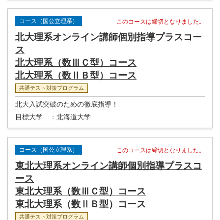
コース（国公立理系）
このコースは締切となりました。
北大理系オンライン講師個別指導プラスコー
ス
北大理系（数ⅢＣ型）コース
北大理系（数ⅡＢ型）コース
共通テスト対策プログラム
北大入試突破のための徹底指導！
目標大学
：北海道大学
コース（国公立理系）
このコースは締切となりました。
東北大理系オンライン講師個別指導プラスコ
ース
東北大理系（数ⅢＣ型）コース
東北大理系（数ⅡＢ型）コース
共通テスト対策プログラム