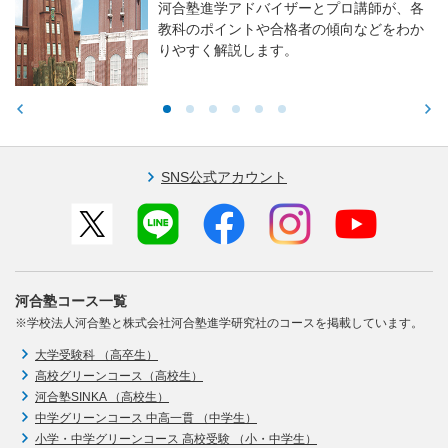
河合塾進学アドバイザーとプロ講師が、各
教科のポイントや合格者の傾向などをわか
りやすく解説します。
SNS公式アカウント
河合塾コース一覧
※学校法人河合塾と株式会社河合塾進学研究社のコースを掲載しています。
大学受験科 （高卒生）
高校グリーンコース（高校生）
河合塾SINKA （高校生）
中学グリーンコース 中高一貫 （中学生）
小学・中学グリーンコース 高校受験 （小・中学生）