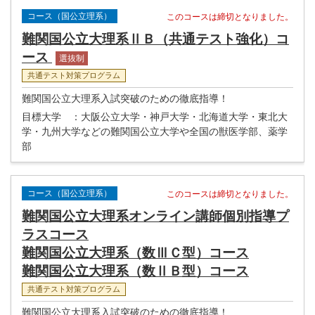
コース（国公立理系）
このコースは締切となりました。
難関国公立大理系ⅡＢ（共通テスト強化）コ
ース
選抜制
共通テスト対策プログラム
難関国公立大理系入試突破のための徹底指導！
目標大学
：大阪公立大学・神戸大学・北海道大学・東北大
学・九州大学などの難関国公立大学や全国の獣医学部、薬学
部
コース（国公立理系）
このコースは締切となりました。
難関国公立大理系オンライン講師個別指導プ
ラスコース
難関国公立大理系（数ⅢＣ型）コース
難関国公立大理系（数ⅡＢ型）コース
共通テスト対策プログラム
難関国公立大理系入試突破のための徹底指導！