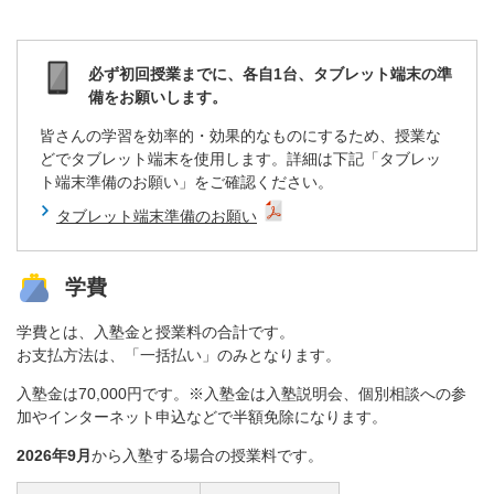
必ず初回授業までに、各自1台、タブレット端末の準
備をお願いします。
皆さんの学習を効率的・効果的なものにするため、授業な
どでタブレット端末を使用します。詳細は下記「タブレッ
ト端末準備のお願い」をご確認ください。
タブレット端末準備のお願い
学費
学費とは、入塾金と授業料の合計です。
お支払方法は、「一括払い」のみとなります。
入塾金は70,000円です。※入塾金は入塾説明会、個別相談への参
加やインターネット申込などで半額免除になります。
2026年9月
から入塾する場合の授業料です。