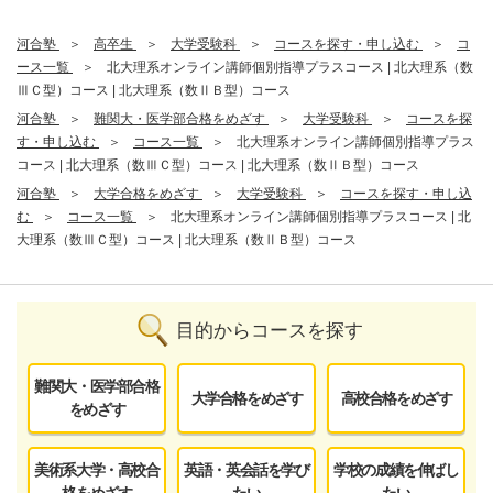
河合塾
高卒生
大学受験科
コースを探す・申し込む
コ
ース一覧
北大理系オンライン講師個別指導プラスコース | 北大理系（数
ⅢＣ型）コース | 北大理系（数ⅡＢ型）コース
河合塾
難関大・医学部合格をめざす
大学受験科
コースを探
す・申し込む
コース一覧
北大理系オンライン講師個別指導プラス
コース | 北大理系（数ⅢＣ型）コース | 北大理系（数ⅡＢ型）コース
河合塾
大学合格をめざす
大学受験科
コースを探す・申し込
む
コース一覧
北大理系オンライン講師個別指導プラスコース | 北
大理系（数ⅢＣ型）コース | 北大理系（数ⅡＢ型）コース
目的からコースを探す
難関大・医学部合格
大学合格をめざす
高校合格をめざす
をめざす
美術系大学・高校合
英語・英会話を学び
学校の成績を伸ばし