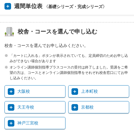
週間単位表
〈基礎シリーズ・完成シリーズ〉
校舎・コースを選んで申し込む
校舎・コースを選んでお申し込みください。
「カートに入れる」ボタンが表示されていても、定員締切のためお申し込
みができない場合があります
オンライン講師個別指導プラスコースの受付は終了しました。受講をご希
望の方は、コースとオンライン講師個別指導をそれぞれ校舎窓口にてお申
し込みください。
大阪校
上本町校
天王寺校
京都校
神戸三宮校