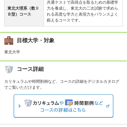
共通テストで高得点を取るための基礎学
東北大理系（数Ⅱ
力を養成し、東北大の二次試験で求めら
Ｂ型）コース
れる高度な学力と表現力をバランスよく
鍛えるコースです。
目標大学・対象
東北大学
コース詳細
カリキュラムや時間割例など、コースの詳細をデジタルカタログ
でご覧いただけます。