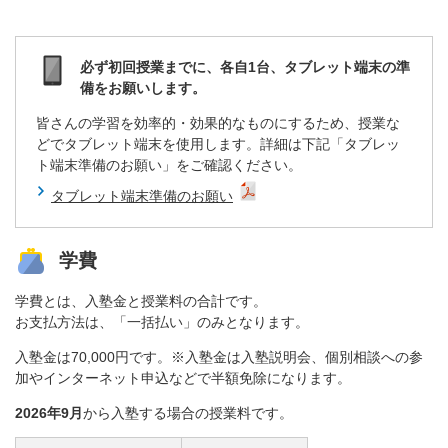
必ず初回授業までに、各自1台、タブレット端末の準
備をお願いします。
皆さんの学習を効率的・効果的なものにするため、授業な
どでタブレット端末を使用します。詳細は下記「タブレッ
ト端末準備のお願い」をご確認ください。
タブレット端末準備のお願い
学費
学費とは、入塾金と授業料の合計です。
お支払方法は、「一括払い」のみとなります。
入塾金は70,000円です。※入塾金は入塾説明会、個別相談への参
加やインターネット申込などで半額免除になります。
2026年9月
から入塾する場合の授業料です。