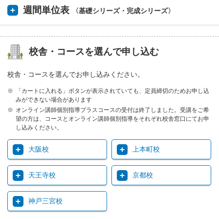
週間単位表
〈基礎シリーズ・完成シリーズ〉
校舎・コースを選んで申し込む
校舎・コースを選んでお申し込みください。
「カートに入れる」ボタンが表示されていても、定員締切のためお申し込
みができない場合があります
オンライン講師個別指導プラスコースの受付は終了しました。受講をご希
望の方は、コースとオンライン講師個別指導をそれぞれ校舎窓口にてお申
し込みください。
大阪校
上本町校
天王寺校
京都校
神戸三宮校