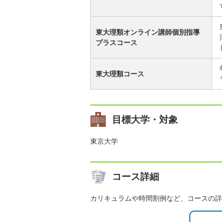
東大理類オンライン講師個別指導
プラスコース
東大理類コース
目標大学・対象
東京大学
コース詳細
カリキュラムや時間割例など、コースの詳