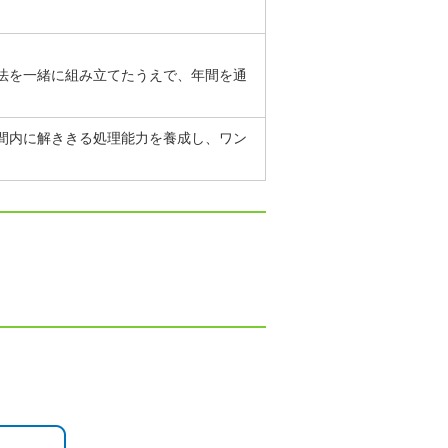
法を一緒に組み立てたうえで、年間を通
間内に解ききる処理能力を養成し、ワン