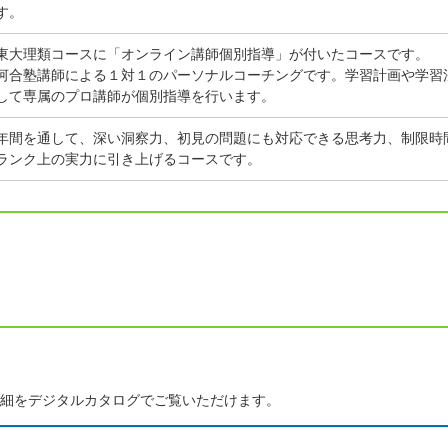
す。
東大理類コースに「オンライン講師個別指導」が付いたコースです。
河合塾講師による１対１のパーソナルコーチングです。学習計画や学習
して専属のプロ講師が個別指導を行います。
年間を通して、深い洞察力、初見の問題にも対応できる思考力、制限時
ランク上の実力に引き上げるコースです。
細をデジタルカタログでご覧いただけます。