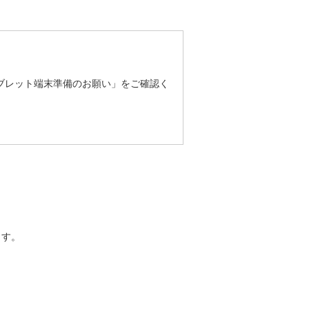
ブレット端末準備のお願い」をご確認く
ます。