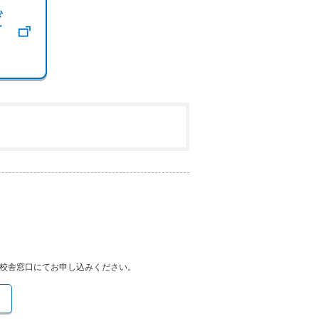
校舎窓口にてお申し込みください。