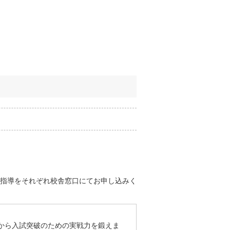
指導をそれぞれ校舎窓口にてお申し込みく
から入試突破のための実戦力を鍛えま