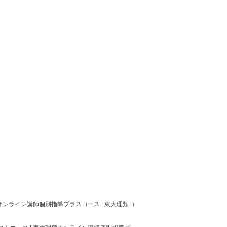
オンライン講師個別指導プラスコース | 東大理類コ