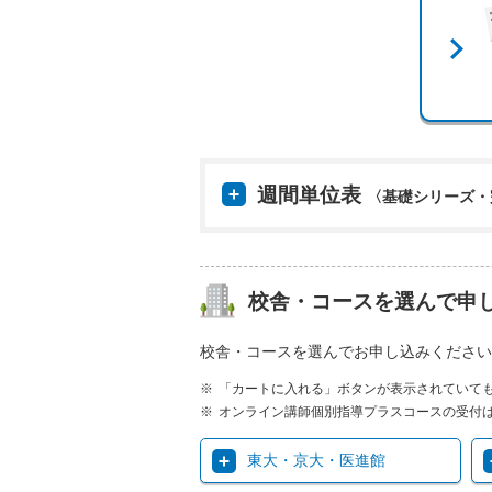
週間単位表
〈基礎シリーズ・
校舎・コースを選んで申
校舎・コースを選んでお申し込みください
「カートに入れる」ボタンが表示されていて
オンライン講師個別指導プラスコースの受付
東大・京大・医進館