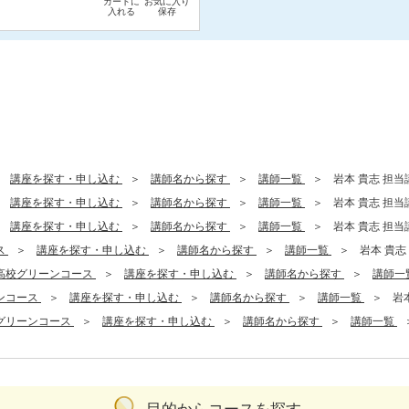
カートに
お気に入り
入れる
保存
講座を探す・申し込む
講師名から探す
講師一覧
岩本 貴志 担当講
講座を探す・申し込む
講師名から探す
講師一覧
岩本 貴志 担当講
講座を探す・申し込む
講師名から探す
講師一覧
岩本 貴志 担当講
ス
講座を探す・申し込む
講師名から探す
講師一覧
岩本 貴志 
高校グリーンコース
講座を探す・申し込む
講師名から探す
講師一
ンコース
講座を探す・申し込む
講師名から探す
講師一覧
岩本
グリーンコース
講座を探す・申し込む
講師名から探す
講師一覧