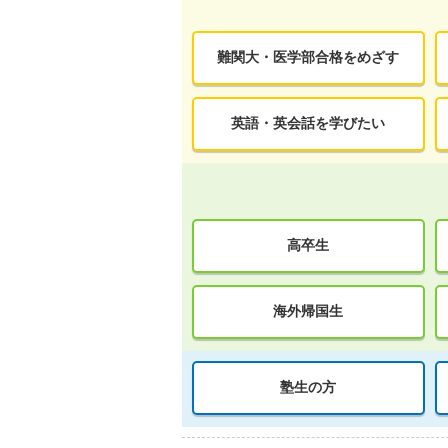
難関大・医学部合格をめざす
英語・英会話を学びたい
高卒生
海外帰国生
塾生の方