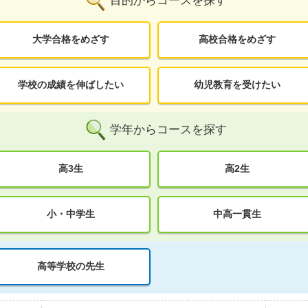
目的からコースを探す
大学合格をめざす
高校合格をめざす
学校の成績を伸ばしたい
幼児教育を受けたい
学年からコースを探す
高3生
高2生
小・中学生
中高一貫生
高等学校の先生