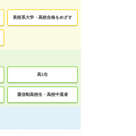
美術系大学・高校合格をめざす
高1生
通信制高校生・高校中退者