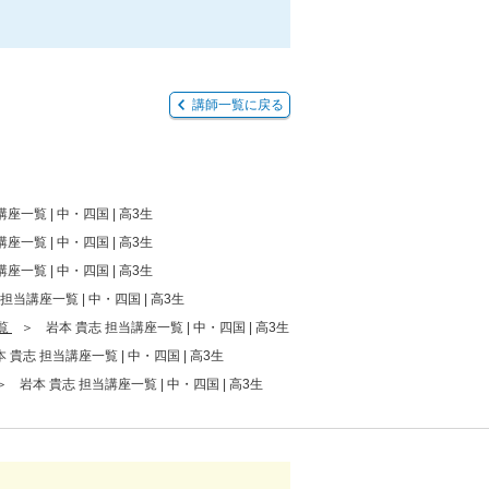
講師一覧に戻る
座一覧 | 中・四国 | 高3生
座一覧 | 中・四国 | 高3生
座一覧 | 中・四国 | 高3生
担当講座一覧 | 中・四国 | 高3生
覧
岩本 貴志 担当講座一覧 | 中・四国 | 高3生
 貴志 担当講座一覧 | 中・四国 | 高3生
岩本 貴志 担当講座一覧 | 中・四国 | 高3生