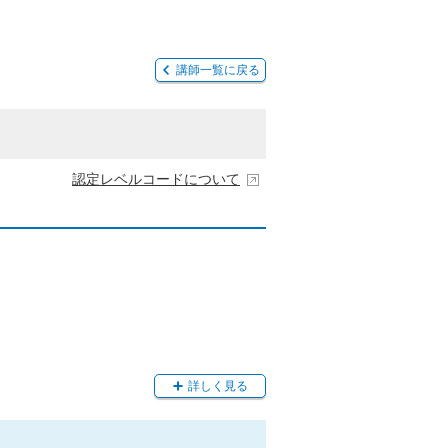
講師一覧に戻る
認定レベルコードについて
詳しく見る