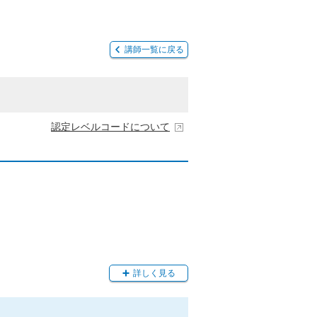
講師一覧に戻る
認定レベルコードについて
詳しく見る