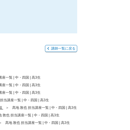
講師一覧に戻る
座一覧 | 中・四国 | 高3生
座一覧 | 中・四国 | 高3生
座一覧 | 中・四国 | 高3生
担当講座一覧 | 中・四国 | 高3生
覧
髙地 敦也 担当講座一覧 | 中・四国 | 高3生
 敦也 担当講座一覧 | 中・四国 | 高3生
髙地 敦也 担当講座一覧 | 中・四国 | 高3生