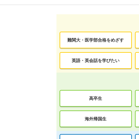
難関大・医学部合格をめざす
英語・英会話を学びたい
高卒生
海外帰国生