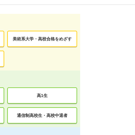
美術系大学・高校合格をめざす
高1生
通信制高校生・高校中退者