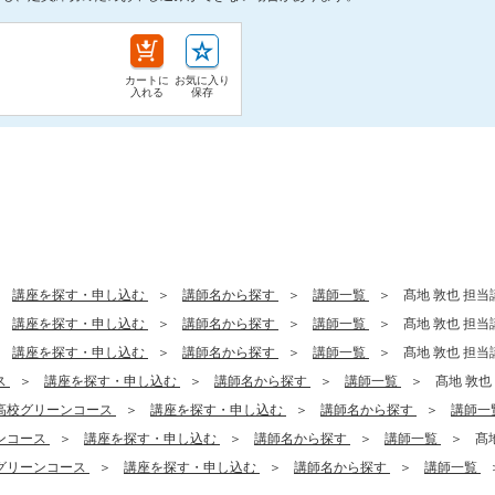
カートに
お気に入り
入れる
保存
講座を探す・申し込む
講師名から探す
講師一覧
髙地 敦也 担当講
講座を探す・申し込む
講師名から探す
講師一覧
髙地 敦也 担当講
講座を探す・申し込む
講師名から探す
講師一覧
髙地 敦也 担当講
ス
講座を探す・申し込む
講師名から探す
講師一覧
髙地 敦也 
高校グリーンコース
講座を探す・申し込む
講師名から探す
講師一
ンコース
講座を探す・申し込む
講師名から探す
講師一覧
髙地
グリーンコース
講座を探す・申し込む
講師名から探す
講師一覧